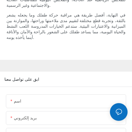
والاجتماعية وغير الرسمية.
في النهاية، أفضل طريقة هي مراقبة حركة طفلك وما يجعله يشعر
بالثقة، وتجربة قطع مختلفة لتقييم مدى ملاءمتها وراحتها، والموازنة بين
الميزانية والاعتبارات البيئية. ستدعم الخيارات المدروسة اللعب النشط
والحياة اليومية، مما يساعد طفلك على الشعور بالراحة والأمان والأناقة
أينما يأخذه يومه.
ابق على تواصل معنا
اسم
بريد إلكتروني