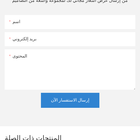
من إرسال عرض أسعار مجاني لك لمجموعة واسعة من التصاميم
اسم
بريد إلكتروني
المحتوى
إرسال الاستفسار الآن
المنتجات ذات الصلة