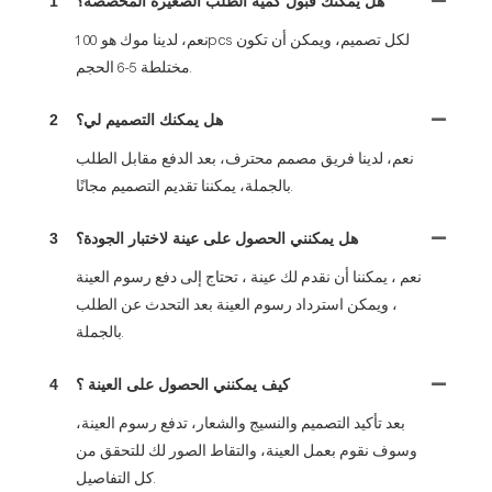
هل يمكنك قبول كمية الطلب الصغيرة المخصصة؟
1
نعم، لدينا موك هو 100pcs لكل تصميم، ويمكن أن تكون
مختلطة 5-6 الحجم.
هل يمكنك التصميم لي؟
2
نعم، لدينا فريق مصمم محترف، بعد الدفع مقابل الطلب
بالجملة، يمكننا تقديم التصميم مجانًا.
هل يمكنني الحصول على عينة لاختبار الجودة؟
3
نعم ، يمكننا أن نقدم لك عينة ، تحتاج إلى دفع رسوم العينة
، ويمكن استرداد رسوم العينة بعد التحدث عن الطلب
بالجملة.
كيف يمكنني الحصول على العينة ؟
4
بعد تأكيد التصميم والنسيج والشعار، تدفع رسوم العينة،
وسوف نقوم بعمل العينة، والتقاط الصور لك للتحقق من
كل التفاصيل.