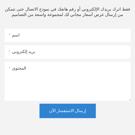
فقط اترك بريدك الإلكتروني أو رقم هاتفك في نموذج الاتصال حتى نتمكن
من إرسال عرض أسعار مجاني لك لمجموعة واسعة من التصاميم
اسم
بريد إلكتروني
المحتوى
إرسال الاستفسار الآن