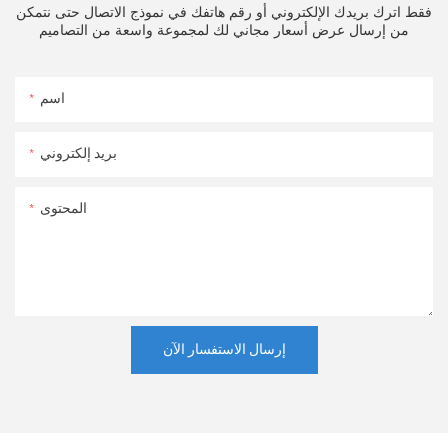
فقط اترك بريدك الإلكتروني أو رقم هاتفك في نموذج الاتصال حتى نتمكن
من إرسال عرض أسعار مجاني لك لمجموعة واسعة من التصاميم
اسم
بريد إلكتروني
المحتوى
إرسال الاستفسار الآن