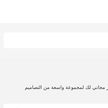
ر مجاني لك لمجموعة واسعة من التصاميم