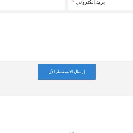
بريد إلكتروني
إرسال الاستفسار الآن