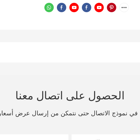
الحصول على اتصال معنا
ك في نموذج الاتصال حتى نتمكن من إرسال عرض أسعا