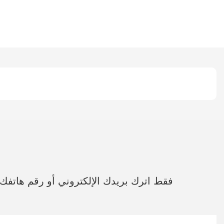
فقط اترك بريدك الإلكتروني أو رقم هاتف