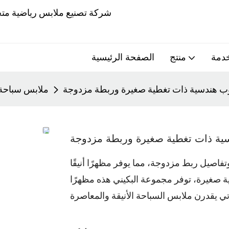
خدمة
منتج
الصفحة الرئيسية
وب هندسية ذات تغطية صغيرة وربطة مزدوجة
ملابس سباحة
سية ذات تغطية صغيرة وربطة مزدوجة
فاصيل ربط مزدوجة، مما يوفر مظهرًا أنيقًا
ية صغيرة، توفر مجموعة البكيني هذه مظهرًا