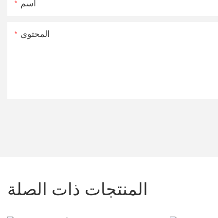
اسم
المحتوى
المنتجات ذات الصلة