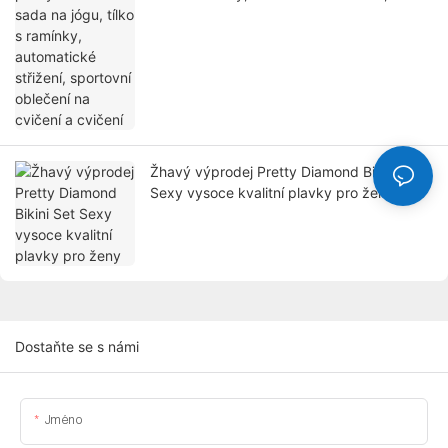
sportovní oblečení na cvičení a cvičení
Žhavý výprodej Pretty Diamond Bikini Set
Sexy vysoce kvalitní plavky pro ženy
Dostaňte se s námi
Jméno