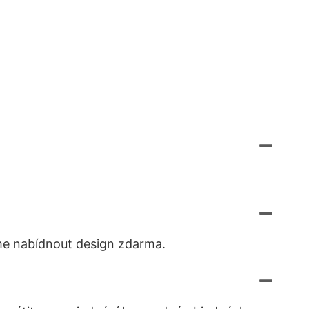
me nabídnout design zdarma.