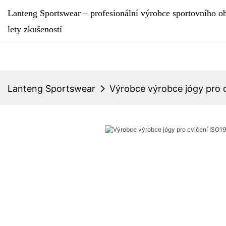
Lanteng Sportswear – profesionální výrobce sportovního ob
lety zkušeností
Lanteng Sportswear
Výrobce výrobce jógy pro 