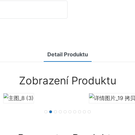
Detail Produktu
Zobrazení Produktu