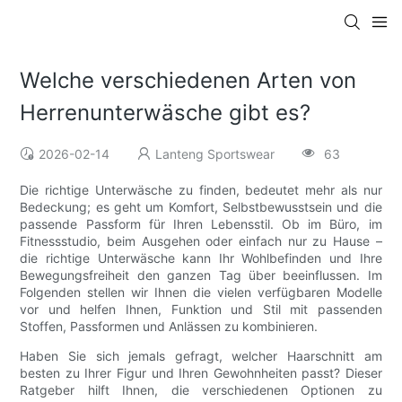
Welche verschiedenen Arten von
Herrenunterwäsche gibt es?
2026-02-14
Lanteng Sportswear
63
Die richtige Unterwäsche zu finden, bedeutet mehr als nur
Bedeckung; es geht um Komfort, Selbstbewusstsein und die
passende Passform für Ihren Lebensstil. Ob im Büro, im
Fitnessstudio, beim Ausgehen oder einfach nur zu Hause –
die richtige Unterwäsche kann Ihr Wohlbefinden und Ihre
Bewegungsfreiheit den ganzen Tag über beeinflussen. Im
Folgenden stellen wir Ihnen die vielen verfügbaren Modelle
vor und helfen Ihnen, Funktion und Stil mit passenden
Stoffen, Passformen und Anlässen zu kombinieren.
Haben Sie sich jemals gefragt, welcher Haarschnitt am
besten zu Ihrer Figur und Ihren Gewohnheiten passt? Dieser
Ratgeber hilft Ihnen, die verschiedenen Optionen zu