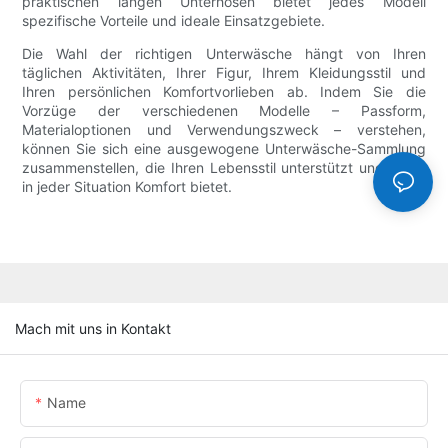
praktischen langen Unterhosen bietet jedes Modell
spezifische Vorteile und ideale Einsatzgebiete.
Die Wahl der richtigen Unterwäsche hängt von Ihren
täglichen Aktivitäten, Ihrer Figur, Ihrem Kleidungsstil und
Ihren persönlichen Komfortvorlieben ab. Indem Sie die
Vorzüge der verschiedenen Modelle – Passform,
Materialoptionen und Verwendungszweck – verstehen,
können Sie sich eine ausgewogene Unterwäsche-Sammlung
zusammenstellen, die Ihren Lebensstil unterstützt und Ihnen
in jeder Situation Komfort bietet.
Mach mit uns in Kontakt
Name