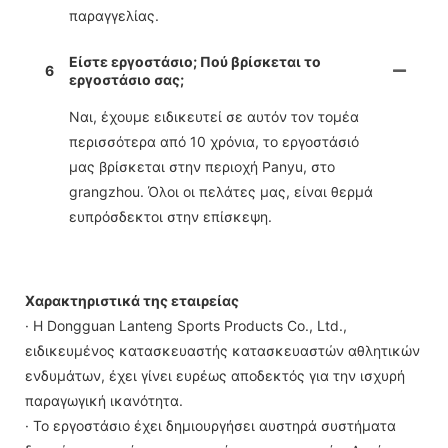
παραγγελίας.
Είστε εργοστάσιο; Πού βρίσκεται το
6
εργοστάσιο σας;
Ναι, έχουμε ειδικευτεί σε αυτόν τον τομέα
περισσότερα από 10 χρόνια, το εργοστάσιό
μας βρίσκεται στην περιοχή Panyu, στο
grangzhou. Όλοι οι πελάτες μας, είναι θερμά
ευπρόσδεκτοι στην επίσκεψη.
Χαρακτηριστικά της εταιρείας
· Η Dongguan Lanteng Sports Products Co., Ltd.,
ειδικευμένος κατασκευαστής κατασκευαστών αθλητικών
ενδυμάτων, έχει γίνει ευρέως αποδεκτός για την ισχυρή
παραγωγική ικανότητα.
· Το εργοστάσιο έχει δημιουργήσει αυστηρά συστήματα