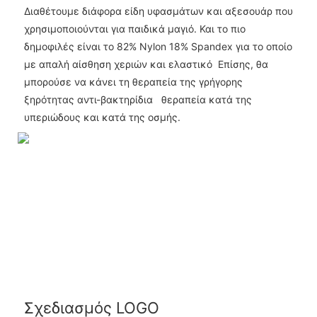
Διαθέτουμε διάφορα είδη υφασμάτων και αξεσουάρ που
χρησιμοποιούνται για παιδικά μαγιό. Και το πιο
δημοφιλές είναι το 82% Nylon 18% Spandex για το οποίο
με απαλή αίσθηση χεριών και ελαστικό Επίσης, θα
μπορούσε να κάνει τη θεραπεία της γρήγορης
ξηρότητας αντι-βακτηρίδια θεραπεία κατά της
υπεριώδους και κατά της οσμής.
Σχεδιασμός LOGO