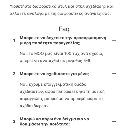
Υιοθετήστε διαφορετικά στυλ και στυλ σχεδίασης και
αλλάξτε ανάλογα με τις διαφορετικές ανάγκες σας.
Faq
Μπορείτε να δεχτείτε την προσαρμοσμένη
1
μικρή ποσότητα παραγγελίας;
Ναι, το MOQ μας είναι 100 τμχ ανά σχέδιο,
μπορεί να αναμιχθεί σε μέγεθος 5-6.
2
Μπορείτε να σχεδιάσετε για μένα;
Ναι, έχουμε επαγγελματική ομάδα
σχεδιαστών, αφού πληρώσετε για τη μαζική
παραγγελία, μπορούμε να προσφέρουμε το
σχέδιο δωρεάν.
Μπορώ να πάρω ένα δείγμα για να
3
δοκιμάσω την ποιότητα;