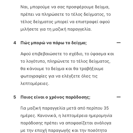
Ναι, μπορούμε να σας προσφέρουμε δείγμα,
πρέπει να πληρώσετε το τέλος δείγματος, το
τέλος δείγματος μπορεί να επιστραφεί αφού
μιλήσετε για τη μαζική παραγγελία.
4
Πώς μπορώ να πάρω το δείγμα;
Αφού επιβεβαιώσετε το σχέδιο, το ύφασμα και
το λογότυπο, πληρώνετε το τέλος δείγματος,
θα κάνουμε το δείγμα και θα τραβήξουμε
φωτογραφίες για να ελέγξετε όλες τις
λεπτομέρειες.
5
Ποιος είναι ο χρόνος παράδοσης;
Για μαζική παραγγελία μετά από περίπου 35
ημέρες. Κανονικά, η λεπτομέρεια ημερομηνία
παράδοσης πρέπει να αποφασίζεται ανάλογα
με την εποχή παραγωγής και την ποσότητα