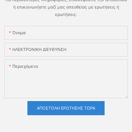
ή επικοινωνήστε μαζί μας απευθείας με ερωτήσεις ή
ερωτήσεις.
Όνομα
ΗΛΕΚΤΡΟΝΙΚΗ ΔΙΕΥΘΥΝΣΗ
Περιεχόμενο
ΑΠΟΣΤΟΛΉ ΕΡΏΤΗΣΗΣ ΤΏΡΑ