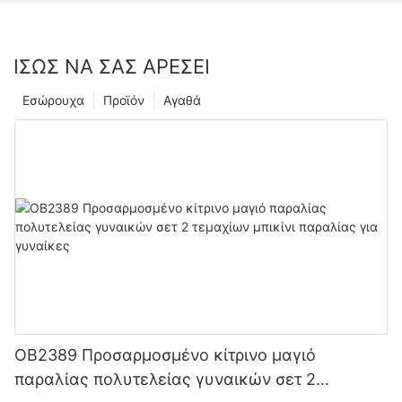
ΊΣΩΣ ΝΑ ΣΑΣ ΑΡΈΣΕΙ
Εσώρουχα
Προϊόν
Αγαθά
OB2389 Προσαρμοσμένο κίτρινο μαγιό
παραλίας πολυτελείας γυναικών σετ 2