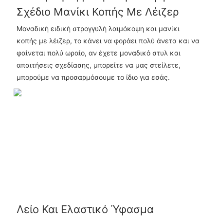
Σχέδιο Μανίκι Κοπής Με Λέιζερ
Μοναδική ειδική στρογγυλή λαιμόκοψη και μανίκι
κοπής με λέιζερ, το κάνει να φοράει πολύ άνετα και να
φαίνεται πολύ ωραίο, αν έχετε μοναδικό στυλ και
απαιτήσεις σχεδίασης, μπορείτε να μας στείλετε,
μπορούμε να προσαρμόσουμε το ίδιο για εσάς.
Λείο Και Ελαστικό Ύφασμα