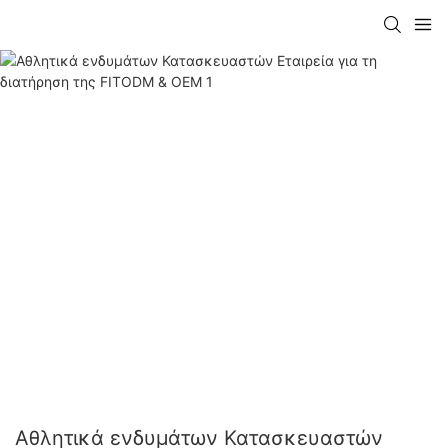
Αθλητικά ενδυμάτων Κατασκευαστών