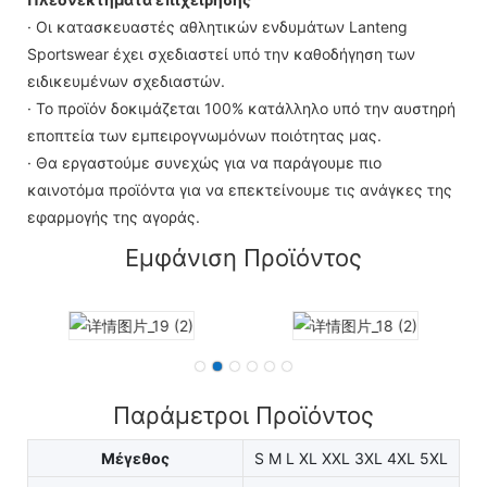
· Οι κατασκευαστές αθλητικών ενδυμάτων Lanteng
Sportswear έχει σχεδιαστεί υπό την καθοδήγηση των
ειδικευμένων σχεδιαστών.
· Το προϊόν δοκιμάζεται 100% κατάλληλο υπό την αυστηρή
εποπτεία των εμπειρογνωμόνων ποιότητας μας.
· Θα εργαστούμε συνεχώς για να παράγουμε πιο
καινοτόμα προϊόντα για να επεκτείνουμε τις ανάγκες της
εφαρμογής της αγοράς.
Εμφάνιση Προϊόντος
Παράμετροι Προϊόντος
Μέγεθος
S M L XL XXL 3XL 4XL 5XL