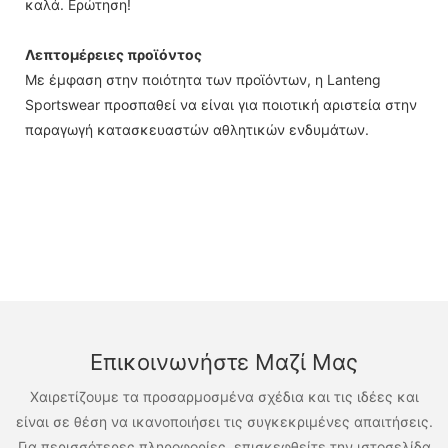
καλά. Ερώτηση!
Λεπτομέρειες προϊόντος
Με έμφαση στην ποιότητα των προϊόντων, η Lanteng
Sportswear προσπαθεί να είναι για ποιοτική αριστεία στην
παραγωγή κατασκευαστών αθλητικών ενδυμάτων.
Επικοινωνήστε Μαζί Μας
Χαιρετίζουμε τα προσαρμοσμένα σχέδια και τις ιδέες και
είναι σε θέση να ικανοποιήσει τις συγκεκριμένες απαιτήσεις.
Για περισσότερες πληροφορίες, επισκεφθείτε την ιστοσελίδα