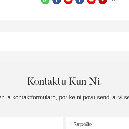
Kontaktu Kun Ni.
n la kontaktformularo, por ke ni povu sendi al vi 
Retpoŝto