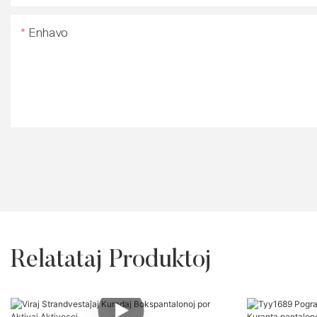
Enhavo
Relatataj Produktoj