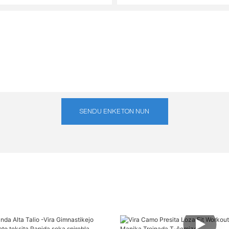
SENDU ENKETON NUN