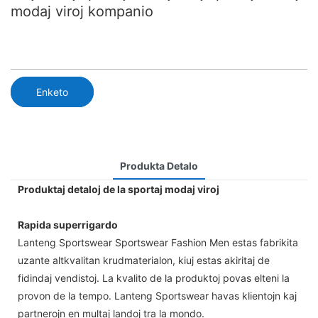
modaj viroj kompanio
Enketo
Produkta Detalo
Produktaj detaloj de la sportaj modaj viroj
Rapida superrigardo
Lanteng Sportswear Sportswear Fashion Men estas fabrikita
uzante altkvalitan krudmaterialon, kiuj estas akiritaj de
fidindaj vendistoj. La kvalito de la produktoj povas elteni la
provon de la tempo. Lanteng Sportswear havas klientojn kaj
partnerojn en multaj landoj tra la mondo.