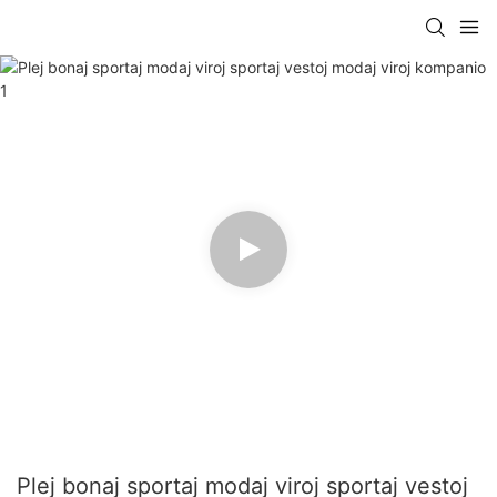
Plej bonaj sportaj modaj viroj sportaj vestoj