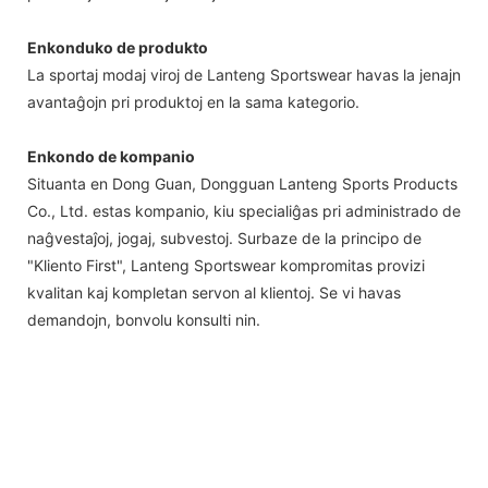
Enkonduko de produkto
La sportaj modaj viroj de Lanteng Sportswear havas la jenajn
avantaĝojn pri produktoj en la sama kategorio.
Enkondo de kompanio
Situanta en Dong Guan, Dongguan Lanteng Sports Products
Co., Ltd. estas kompanio, kiu specialiĝas pri administrado de
naĝvestaĵoj, jogaj, subvestoj. Surbaze de la principo de
"Kliento First", Lanteng Sportswear kompromitas provizi
kvalitan kaj kompletan servon al klientoj. Se vi havas
demandojn, bonvolu konsulti nin.