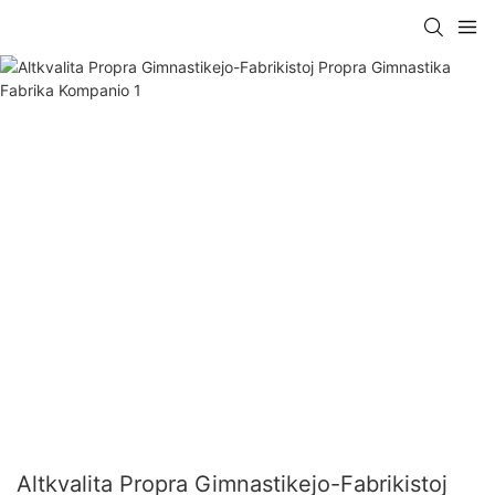
Altkvalita Propra Gimnastikejo-Fabrikistoj