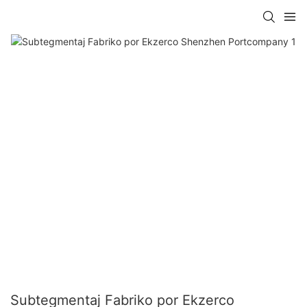
Subtegmentaj Fabriko por Ekzerco