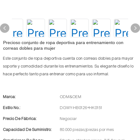
Precioso conjunto de ropa deportiva para entrenamiento con
correas dobles para mujer
Este conjunto de ropa deportiva cuenta con correas dobles para mayor
soporte y comodidad durante los entrenamientos. Su elegante diseño lo
hace perfecto tanto para entrenar como para uso informal.
Marca:
ODM&OEM
Estilo No.:
DGWY-HB0126+HK0151
Precio De Fábrica:
Negociar
Capacidad De Suministro:
80.000 piezas/piezas por mes