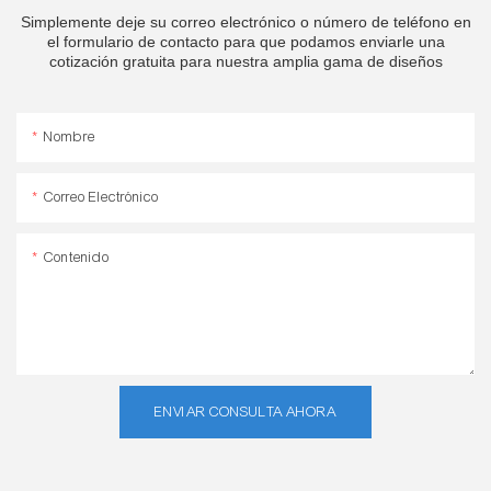
Simplemente deje su correo electrónico o número de teléfono en
el formulario de contacto para que podamos enviarle una
cotización gratuita para nuestra amplia gama de diseños
Nombre
Correo Electrónico
Contenido
ENVIAR CONSULTA AHORA