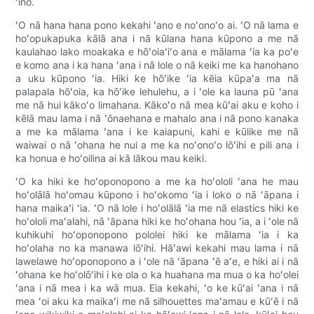
ʻino.
ʻO nā hana hana pono kekahi ʻano e noʻonoʻo ai. ʻO nā lama e
hoʻopukapuka kālā ana i nā kūlana hana kūpono a me nā
kaulahao lako moakaka e hōʻoiaʻiʻo ana e mālama ʻia ka poʻe
e komo ana i ka hana ʻana i nā lole o nā keiki me ka hanohano
a uku kūpono ʻia. Hiki ke hōʻike ʻia kēia kūpaʻa ma nā
palapala hōʻoia, ka hōʻike lehulehu, a i ʻole ka launa pū ʻana
me nā hui kākoʻo limahana. Kākoʻo nā mea kūʻai aku e koho i
kēlā mau lama i nā ʻōnaehana e mahalo ana i nā pono kanaka
a me ka mālama ʻana i ke kaiapuni, kahi e kūlike me nā
waiwai o nā ʻohana he nui a me ka noʻonoʻo lōʻihi e pili ana i
ka honua e hoʻoilina ai kā lākou mau keiki.
ʻO ka hiki ke hoʻoponopono a me ka hoʻololi ʻana he mau
hoʻolālā hoʻomau kūpono i hoʻokomo ʻia i loko o nā ʻāpana i
hana maikaʻi ʻia. ʻO nā lole i hoʻolālā ʻia me nā elastics hiki ke
hoʻololi maʻalahi, nā ʻāpana hiki ke hoʻohana hou ʻia, a i ʻole nā
​​​​​​kuhikuhi hoʻoponopono pololei hiki ke mālama ʻia i ka
hoʻolaha no ka manawa lōʻihi. Hāʻawi kekahi mau lama i nā
lawelawe hoʻoponopono a i ʻole nā ​​​​​​ʻāpana ʻē aʻe, e hiki ai i nā
ʻohana ke hoʻolōʻihi i ke ola o ka huahana ma mua o ka hoʻolei
ʻana i nā mea i ka wā mua. Eia kekahi, ʻo ke kūʻai ʻana i nā
mea ʻoi aku ka maikaʻi me nā silhouettes maʻamau e kūʻē i nā