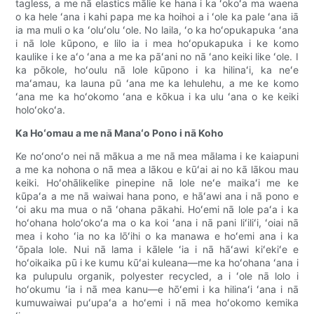
tagless, a me nā elastics mālie ke hana i ka ʻokoʻa ma waena
o ka hele ʻana i kahi papa me ka hoihoi a i ʻole ka pale ʻana iā
ia ma muli o ka ʻoluʻolu ʻole. No laila, ʻo ka hoʻopukapuka ʻana
i nā lole kūpono, e lilo ia i mea hoʻopukapuka i ke komo
kaulike i ke aʻo ʻana a me ka pāʻani no nā ʻano keiki like ʻole. I
ka pōkole, hoʻoulu nā lole kūpono i ka hilinaʻi, ka neʻe
maʻamau, ka launa pū ʻana me ka lehulehu, a me ke komo
ʻana me ka hoʻokomo ʻana e kōkua i ka ulu ʻana o ke keiki
holoʻokoʻa.
Ka Hoʻomau a me nā Manaʻo Pono i nā Koho
Ke noʻonoʻo nei nā mākua a me nā mea mālama i ke kaiapuni
a me ka nohona o nā mea a lākou e kūʻai ai no kā lākou mau
keiki. Hoʻohālikelike pinepine nā lole neʻe maikaʻi me ke
kūpaʻa a me nā waiwai hana pono, e hāʻawi ana i nā pono e
ʻoi aku ma mua o nā ʻohana pākahi. Hoʻemi nā lole paʻa i ka
hoʻohana holoʻokoʻa ma o ka koi ʻana i nā pani liʻiliʻi, ʻoiai nā
mea i koho ʻia no ka lōʻihi o ka manawa e hoʻemi ana i ka
ʻōpala lole. Nui nā lama i kālele ʻia i nā hāʻawi kiʻekiʻe e
hoʻoikaika pū i ke kumu kūʻai kuleana—me ka hoʻohana ʻana i
ka pulupulu organik, polyester recycled, a i ʻole nā ​​​​​​lolo i
hoʻokumu ʻia i nā mea kanu—e hōʻemi i ka hilinaʻi ʻana i nā
kumuwaiwai puʻupaʻa a hoʻemi i nā mea hoʻokomo kemika