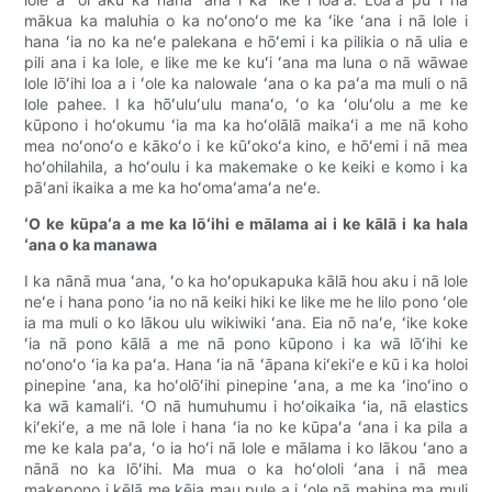
mākua ka maluhia o ka noʻonoʻo me ka ʻike ʻana i nā lole i
hana ʻia no ka neʻe palekana e hōʻemi i ka pilikia o nā ulia e
pili ana i ka lole, e like me ke kuʻi ʻana ma luna o nā wāwae
lole lōʻihi loa a i ʻole ka nalowale ʻana o ka paʻa ma muli o nā
lole pahee. I ka hōʻuluʻulu manaʻo, ʻo ka ʻoluʻolu a me ke
kūpono i hoʻokumu ʻia ma ka hoʻolālā maikaʻi a me nā koho
mea noʻonoʻo e kākoʻo i ke kūʻokoʻa kino, e hōʻemi i nā mea
hoʻohilahila, a hoʻoulu i ka makemake o ke keiki e komo i ka
pāʻani ikaika a me ka hoʻomaʻamaʻa neʻe.
ʻO ke kūpaʻa a me ka lōʻihi e mālama ai i ke kālā i ka hala
ʻana o ka manawa
I ka nānā mua ʻana, ʻo ka hoʻopukapuka kālā hou aku i nā lole
neʻe i hana pono ʻia no nā keiki hiki ke like me he lilo pono ʻole
ia ma muli o ko lākou ulu wikiwiki ʻana. Eia nō naʻe, ʻike koke
ʻia nā pono kālā a me nā pono kūpono i ka wā lōʻihi ke
noʻonoʻo ʻia ka paʻa. Hana ʻia nā ʻāpana kiʻekiʻe e kū i ka holoi
pinepine ʻana, ka hoʻolōʻihi pinepine ʻana, a me ka ʻinoʻino o
ka wā kamaliʻi. ʻO nā humuhumu i hoʻoikaika ʻia, nā elastics
kiʻekiʻe, a me nā lole i hana ʻia no ke kūpaʻa ʻana i ka pila a
me ke kala paʻa, ʻo ia hoʻi nā lole e mālama i ko lākou ʻano a
nānā no ka lōʻihi. Ma mua o ka hoʻololi ʻana i nā mea
makepono i kēlā me kēia mau pule a i ʻole nā ​​mahina ma muli