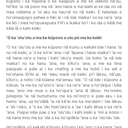
kūpono i ka hopena o ke kaiapuni a me ke olakino naʻau,
hōʻike ʻia nā pono ma nā ʻano hana e maʻalahi ai ke ola no nā
mea mālama a ʻoi aku ka hauʻoli no nā keiki. E heluhelu e
hoʻomaopopo pehea e hiki ai i nā lole maikaʻi no ka neʻe ʻana
ke lilo i mea hoʻopukapuka liʻiliʻi a ikaika hoʻi i ke ola o kēlā me
kēia lā o kahi keiki.
ʻO ka ʻoluʻolu a me ke kūpono e ulu pū me ke keiki
ʻO ka ʻoluʻolu a me ke kūpono nā kumu o kekahi lole i hana ʻia
no nā keiki, a ʻo ke kūʻai ʻana i nā ʻāpana i hana maikaʻi ʻia no
nā hana neʻe e hana i kahi ʻokoʻa maoli. Ua koho ʻia nā lole
maikaʻi no ka hanu ʻana, ke kīkoʻo ʻana, a me ka lima
palupalu e pale ai i ka chafing a me ka huhū i ka wā e
hoʻohana lōʻihi ai. He ʻeleu maoli nā keiki: piʻi lākou, hāʻule,
kīkoʻo, a noho i nā kūlana maʻamau ʻole. ʻO nā lole i kūpono a
kūkulu ʻia me ka noʻonoʻo ʻana i ka neʻe ʻana e hoʻokipa i kēia
mau ʻano ma mua o ka hoʻopaʻa ʻana iā lākou. Hoʻonoho
pinepine ʻia nā humuhumu me ka noʻonoʻo e pale aku i ka
hamo ʻana, ua hoʻolālā ʻia nā kāʻei me ka maʻalahi i ʻole lākou
e ʻeli i loko, a ʻo ka ʻoki holoʻokoʻa e ʻae i kahi ākea o ka neʻe
ʻana. Paipai kēia pae o ka ʻoluʻolu i kahi keiki e ʻimi a komo i
nā hana kino me ka ʻole o ka hoʻopilikia ʻana o ka ʻoluʻolu ʻole.
Hoʻopilikia pū kekahi kūpono kūpono i ke ʻano o ka hana ʻana