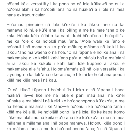
hōʻemi kēia versatility i ka pono no nā lole kūikawā he nui a
hoʻomaʻalahi i ka hoʻopili ʻana no nā huakaʻi a i ʻole nā ​​​​​​mea
hana extracurricular.
Hoʻomau pinepine nā lole kiʻekiʻe i ko lākou ʻano no ka
manawa lōʻihi, e kūʻē ana i ka pilling a me ka mae ʻana o ke
kala. Hōʻoia kēia lōʻihi o ka nani i kahi hiʻohiʻona i hoʻopili ʻia
me ka ʻole o ka hoʻololi mau ʻana. ʻAʻole wale ke ʻano e
hoʻohuli i nā manaʻo o ka poʻe mākua; mālama nā keiki i ko
lākou ʻano ma waena o nā hoa. ʻO nā ʻāpana e hōʻike ana i nā
makemake o ke keiki i kahi ʻano paʻa a ʻoluʻolu hoʻi e maʻalahi
ai iā lākou ke kūkulu i kahi lumi lole kūpono a lākou e
makemake ai e ʻaʻahu. Hoʻomaʻamaʻa pū nā lole versatile i ka
layering no ka loli ʻana o ke aniau, e hiki ai ke hoʻohana pono i
kēlā me kēia mea i nā kau.
ʻO nā kikoʻī kūpono i hoʻohui ʻia i loko o nā ʻāpana i hana
maikaʻi ʻia—e like me nā ʻeke e pani mau ana, nā kāʻei
pūhaka e maʻalahi i nā keiki ke hoʻoponopono kūʻokoʻa, a me
nā hems e mālama i ke ʻano—e hoʻonui i ka hoʻohana ʻana i
kēlā me kēia lā. Ke hoʻolālā pono ʻia nā lole, lilo ke kapa komo
i ʻike maʻalahi no nā keiki e aʻo ana i ke kūʻokoʻa a me nā mea
mālama e mālama ana i nā papa manawa. Hoʻonui kēia pono i
ka mālama ʻana a me ka hoʻonohonoho ʻana; ʻo nā ʻāpana i