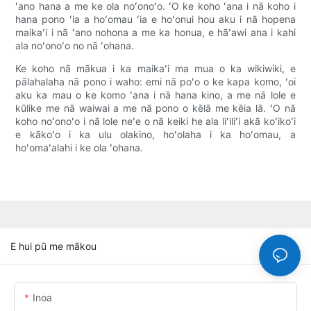
ʻano hana a me ke ola noʻonoʻo. ʻO ke koho ʻana i nā koho i
hana pono ʻia a hoʻomau ʻia e hoʻonui hou aku i nā hopena
maikaʻi i nā ʻano nohona a me ka honua, e hāʻawi ana i kahi
ala noʻonoʻo no nā ʻohana.
Ke koho nā mākua i ka maikaʻi ma mua o ka wikiwiki, e
pālahalaha nā pono i waho: emi nā poʻo o ke kapa komo, ʻoi
aku ka mau o ke komo ʻana i nā hana kino, a me nā lole e
kūlike me nā waiwai a me nā pono o kēlā me kēia lā. ʻO nā
koho noʻonoʻo i nā lole neʻe o nā keiki he ala liʻiliʻi akā koʻikoʻi
e kākoʻo i ka ulu olakino, hoʻolaha i ka hoʻomau, a
hoʻomaʻalahi i ke ola ʻohana.
E hui pū me mākou
Inoa