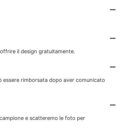
offrire il design gratuitamente.
 può essere rimborsata dopo aver comunicato
il campione e scatteremo le foto per