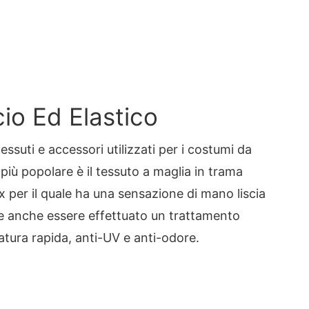
io Ed Elastico
tessuti e accessori utilizzati per i costumi da
più popolare è il tessuto a maglia in trama
per il quale ha una sensazione di mano liscia
be anche essere effettuato un trattamento
atura rapida, anti-UV e anti-odore.