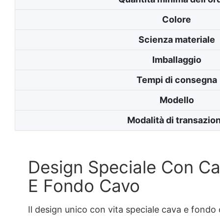
Colore
Scienza materiale
Imballaggio
Tempi di consegna
Modello
Modalità di transazio
Design Speciale Con Cav
E Fondo Cavo
Il design unico con vita speciale cava e fondo