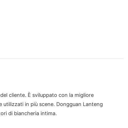
del cliente. È sviluppato con la migliore
e utilizzati in più scene. Dongguan Lanteng
ori di biancheria intima.