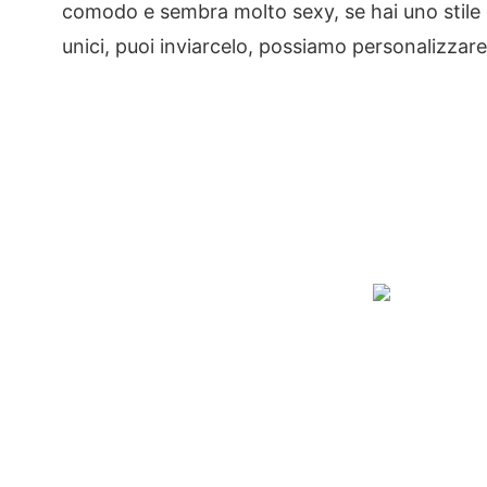
comodo e sembra molto sexy, se hai uno stile d
unici, puoi inviarcelo, possiamo personalizzare