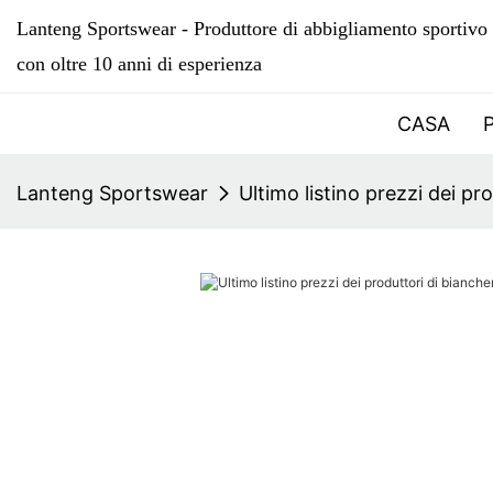
Lanteng Sportswear - Produttore di abbigliamento sportivo 
con oltre 10 anni di esperienza
CASA
Lanteng Sportswear
Ultimo listino prezzi dei pr