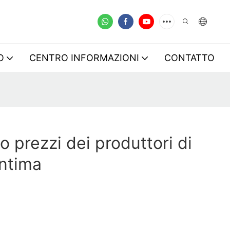
O
CENTRO INFORMAZIONI
CONTATTO
no prezzi dei produttori di
intima