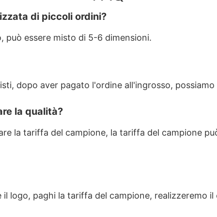
zzata di piccoli ordini?
o, può essere misto di 5-6 dimensioni.
sti, dopo aver pagato l'ordine all'ingrosso, possiamo 
re la qualità?
gare la tariffa del campione, la tariffa del campione
 il logo, paghi la tariffa del campione, realizzeremo 