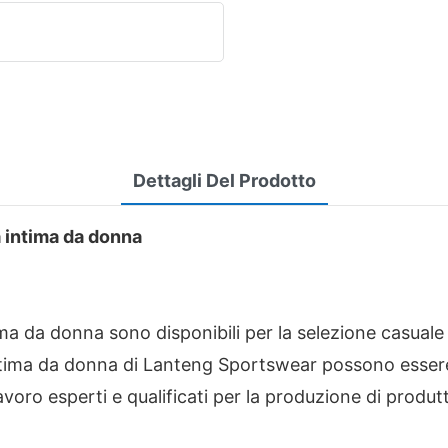
Dettagli Del Prodotto
a intima da donna
ima da donna sono disponibili per la selezione casuale 
a intima da donna di Lanteng Sportswear possono esser
oro esperti e qualificati per la produzione di produtt