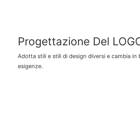
Progettazione Del LOG
Adotta stili e stili di design diversi e cambia in
esigenze.