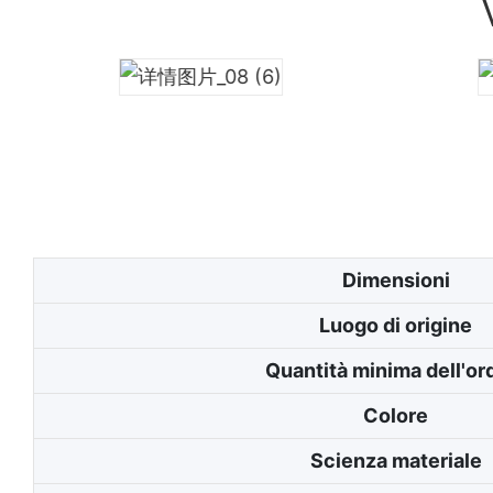
Dimensioni
Luogo di origine
Quantità minima dell'or
Colore
Scienza materiale