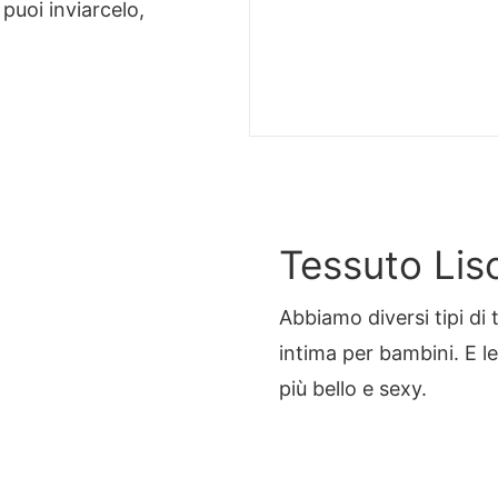
 puoi inviarcelo,
Tessuto Lisc
Abbiamo diversi tipi di t
intima per bambini. E 
più bello e sexy.