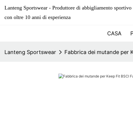
Lanteng Sportswear - Produttore di abbigliamento sportivo 
con oltre 10 anni di esperienza
CASA
Lanteng Sportswear
Fabbrica dei mutande per K