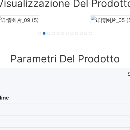
Visualizzazione Del Prodott
Parametri Del Prodotto
dine