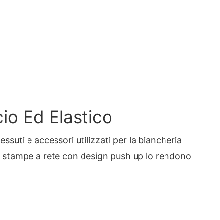
io Ed Elastico
essuti e accessori utilizzati per la biancheria
le stampe a rete con design push up lo rendono