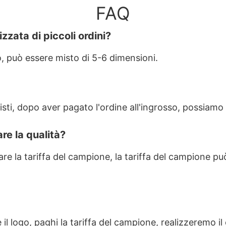
FAQ
zzata di piccoli ordini?
o, può essere misto di 5-6 dimensioni.
sti, dopo aver pagato l'ordine all'ingrosso, possiamo 
re la qualità?
gare la tariffa del campione, la tariffa del campione
 il logo, paghi la tariffa del campione, realizzeremo 