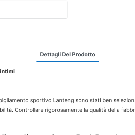
Dettagli Del Prodotto
intimi
abbigliamento sportivo Lanteng sono stati ben selezion
bilità. Controllare rigorosamente la qualità della fabb