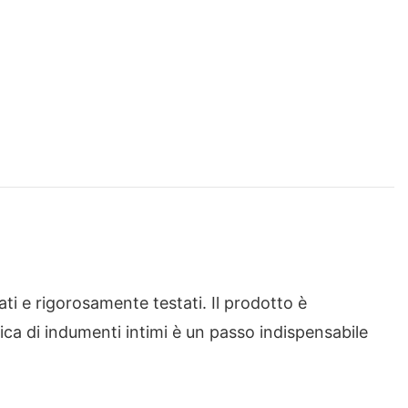
ati e rigorosamente testati. Il prodotto è
rica di indumenti intimi è un passo indispensabile