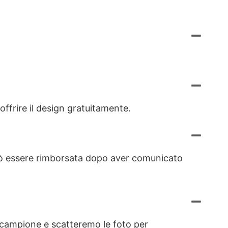
offrire il design gratuitamente.
 può essere rimborsata dopo aver comunicato
il campione e scatteremo le foto per