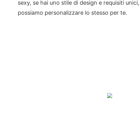
sexy, se hai uno stile di design e requisiti unici,
possiamo personalizzare lo stesso per te.