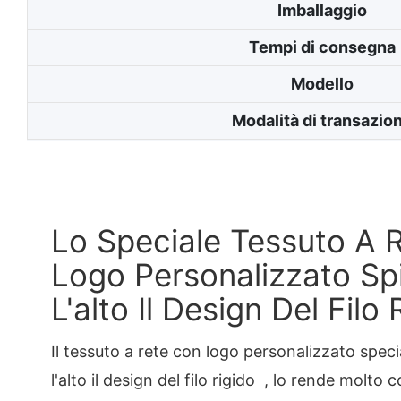
Imballaggio
Tempi di consegna
Modello
Modalità di transazio
Lo Speciale Tessuto A 
Logo Personalizzato Sp
L'alto Il Design Del Filo 
Il tessuto a rete con logo personalizzato spec
l'alto il design del filo rigido
, lo rende molto 