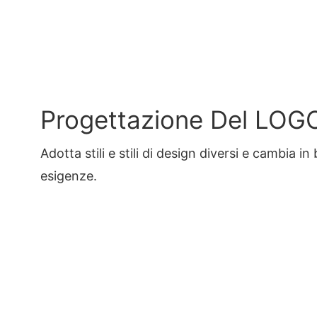
Progettazione Del LOG
Adotta stili e stili di design diversi e cambia in
esigenze.