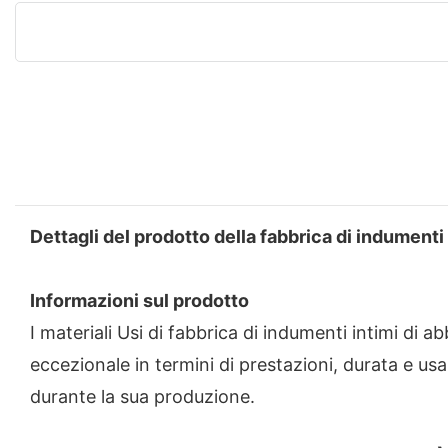
Dettagli del prodotto della fabbrica di indumenti 
Informazioni sul prodotto
I materiali Usi di fabbrica di indumenti intimi di 
eccezionale in termini di prestazioni, durata e usa
durante la sua produzione.