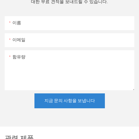
대한 무료 견적을 보내드릴 수 있습니다.
이름
이메일
함유량
지금 문의 사항을 보냅니다
관련 제품