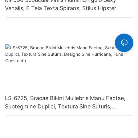
Venalis, E Tela Texta Spirans, Stilus Hipster
LS-6725, Bracae Bikini Muliebris Manu Factae,
Subtegmine Duplici, Textura Sine Suturis,
Designo Sine Hurricane, Fune Constricto