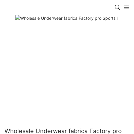
Wholesale Underwear fabrica Factory pro