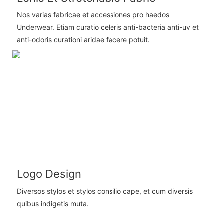
Nos varias fabricae et accessiones pro haedos
Underwear. Etiam curatio celeris anti-bacteria anti-uv et
anti-odoris curationi aridae facere potuit.
Logo Design
Diversos stylos et stylos consilio cape, et cum diversis
quibus indigetis muta.