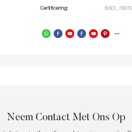
Certificering:
BSCI , ISO1
Neem Contact Met Ons Op