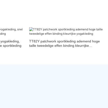
 yogakleding,
TT82Y patchwork sportkleding ademend hoge
e sportkleding
taille tweedelige effen binding kleurrijke
yogakleding