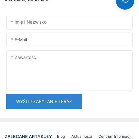
Imię I Nazwisko
E-Mail
Zawartość
WYŚLIJ ZAPYTANIE TERAZ
ZALECANE ARTYKUŁY
Blog
Aktualności
Centrum Informacji