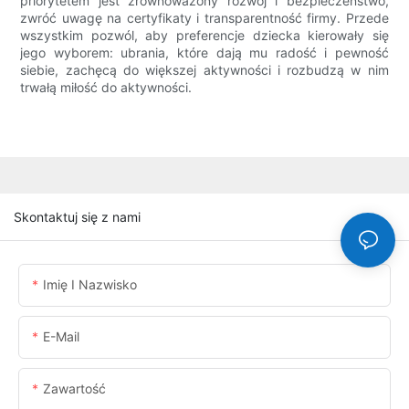
priorytetem jest zrównoważony rozwój i bezpieczeństwo,
zwróć uwagę na certyfikaty i transparentność firmy. Przede
wszystkim pozwól, aby preferencje dziecka kierowały się
jego wyborem: ubrania, które dają mu radość i pewność
siebie, zachęcą do większej aktywności i rozbudzą w nim
trwałą miłość do aktywności.
Skontaktuj się z nami
Imię I Nazwisko
E-Mail
Zawartość