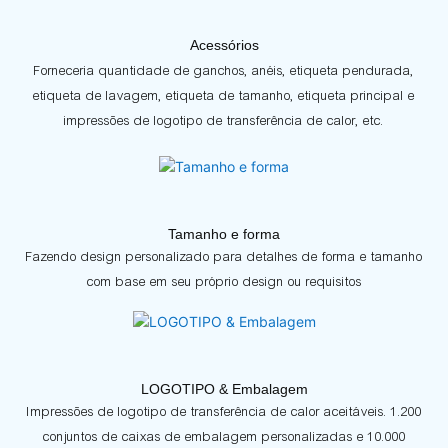
Acessórios
Forneceria quantidade de ganchos, anéis, etiqueta pendurada,
etiqueta de lavagem, etiqueta de tamanho, etiqueta principal e
impressões de logotipo de transferência de calor, etc.
Tamanho e forma
Fazendo design personalizado para detalhes de forma e tamanho
com base em seu próprio design ou requisitos
LOGOTIPO & Embalagem
Impressões de logotipo de transferência de calor aceitáveis. 1.200
conjuntos de caixas de embalagem personalizadas e 10.000