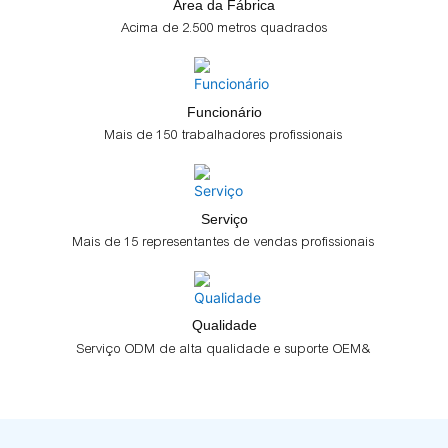
Área da Fábrica
Acima de 2.500 metros quadrados
Funcionário
Mais de 150 trabalhadores profissionais
Serviço
Mais de 15 representantes de vendas profissionais
Qualidade
Serviço ODM de alta qualidade e suporte OEM&