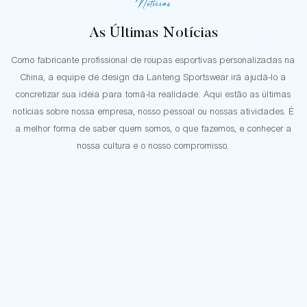
Notícias
As Últimas Notícias
Como fabricante profissional de roupas esportivas personalizadas na
China, a equipe de design da Lanteng Sportswear irá ajudá-lo a
concretizar sua ideia para torná-la realidade. Aqui estão as últimas
notícias sobre nossa empresa, nosso pessoal ou nossas atividades. É
a melhor forma de saber quem somos, o que fazemos, e conhecer a
nossa cultura e o nosso compromisso.