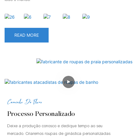
READ MORE
Caminho De Fluxo
Processo Personalizado
Deixe a produção conosco e dedique tempo ao seu
mercado. Criaremos roupas de ginástica personalizadas