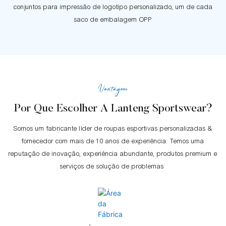
conjuntos para impressão de logotipo personalizado, um de cada
saco de embalagem OPP
Vantagem
Por Que Escolher A Lanteng Sportswear?
Somos um fabricante líder de roupas esportivas personalizadas &
fornecedor com mais de 10 anos de experiência. Temos uma
reputação de inovação, experiência abundante, produtos premium e
serviços de solução de problemas