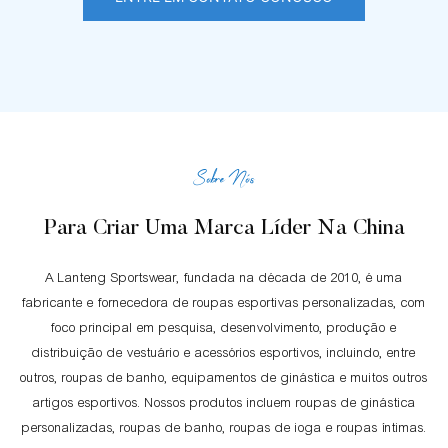
Sobre Nós
Para Criar Uma Marca Líder Na China
A Lanteng Sportswear, fundada na década de 2010, é uma
fabricante e fornecedora de roupas esportivas personalizadas, com
foco principal em pesquisa, desenvolvimento, produção e
distribuição de vestuário e acessórios esportivos, incluindo, entre
outros, roupas de banho, equipamentos de ginástica e muitos outros
artigos esportivos. Nossos produtos incluem roupas de ginástica
personalizadas, roupas de banho, roupas de ioga e roupas íntimas.