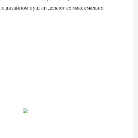
ы с дизайном пуш-ап делают ее максимально