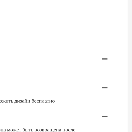
ложить дизайн бесплатно.
зца может быть возвращена после