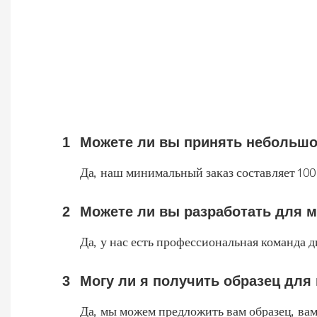
1
Можете ли вы принять небольшой
Да, наш минимальный заказ составляет 100 
2
Можете ли вы разработать для 
Да, у нас есть профессиональная команда 
3
Могу ли я получить образец для
Да, мы можем предложить вам образец, вам