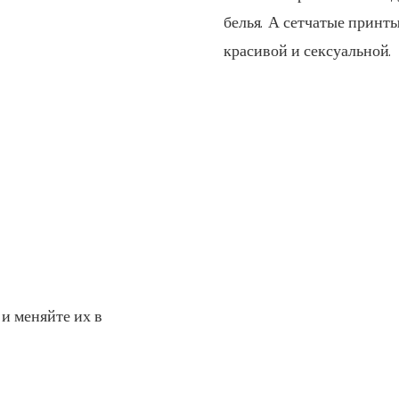
белья. А сетчатые принт
красивой и сексуальной.
и меняйте их в