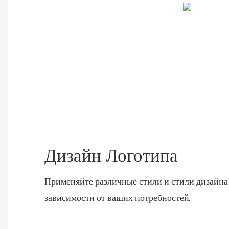
Дизайн Логотипа
Применяйте различные стили и стили дизайна 
зависимости от ваших потребностей.