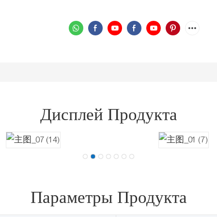
Дисплей Продукта
Параметры Продукта