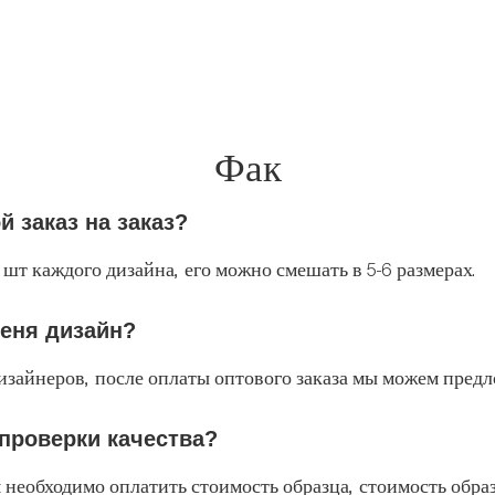
Фак
 заказ на заказ?
шт каждого дизайна, его можно смешать в 5-6 размерах.
меня дизайн?
дизайнеров, после оплаты оптового заказа мы можем пред
 проверки качества?
 необходимо оплатить стоимость образца, стоимость обра