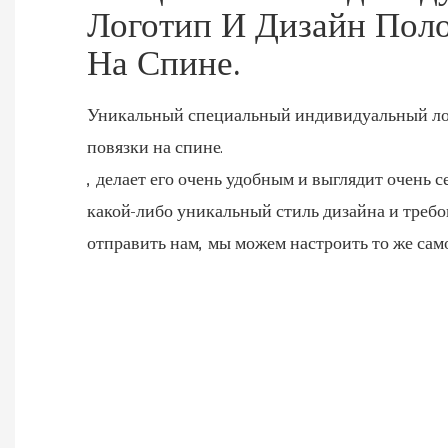
Логотип И Дизайн Пол
На Спине.
Уникальный специальный индивидуальный ло
повязки на спине.
, делает его очень удобным и выглядит очень с
какой-либо уникальный стиль дизайна и требо
отправить нам, мы можем настроить то же само