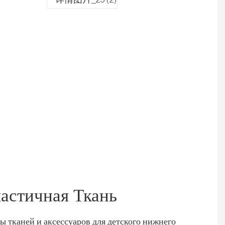
ластичная Ткань
ы тканей и аксессуаров для детского нижнего