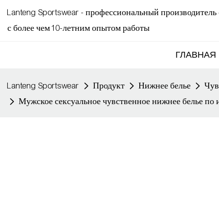
Lanteng Sportswear - профессиональный производитель
с более чем 10-летним опытом работы
ГЛАВНАЯ
Lanteng Sportswear
Продукт
Нижнее белье
Чув
Мужское сексуальное чувственное нижнее белье по 