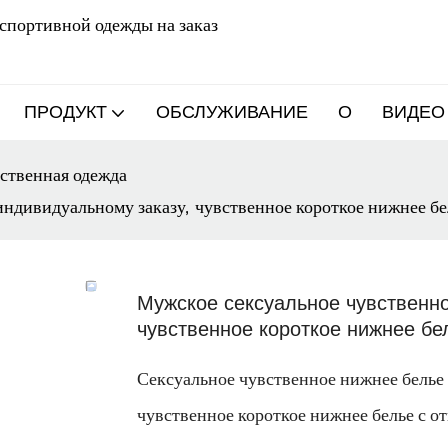
 спортивной одежды на заказ
ПРОДУКТ
ОБСЛУЖИВАНИЕ
О
ВИДЕО
ственная одежда
индивидуальному заказу, чувственное короткое нижнее бе
Мужское сексуальное чувственно
чувственное короткое нижнее бе
Сексуальное чувственное нижнее белье
чувственное короткое нижнее белье с о