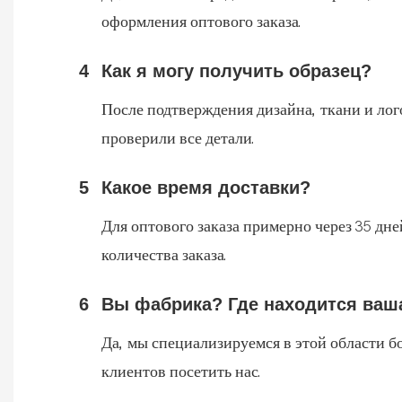
оформления оптового заказа.
4
Как я могу получить образец?
После подтверждения дизайна, ткани и лог
проверили все детали.
5
Какое время доставки?
Для оптового заказа примерно через 35 дне
количества заказа.
6
Вы фабрика? Где находится ваш
Да, мы специализируемся в этой области б
клиентов посетить нас.