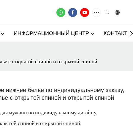
ИНФОРМАЦИОННЫЙ ЦЕНТР
КОНТАКТ
лье с открытой спиной и открытой спиной
е нижнее белье по индивидуальному заказу,
лье с открытой спиной и открытой спиной
 для мужчин по индивидуальному дизайну,
ткрытой спиной и открытой спиной.