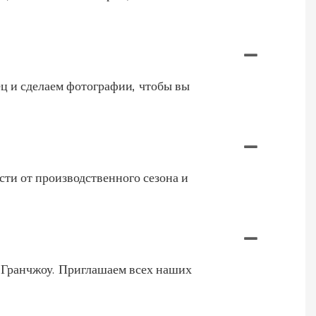
ец и сделаем фотографии, чтобы вы
сти от производственного сезона и
в Гранчжоу. Приглашаем всех наших