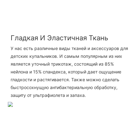
Гладкая И Эластичная Ткань
У нас есть различные виды тканей и аксессуаров для
детских купальников. И самым популярным из них
является уточный трикотаж, состоящий из 85%
нейлона и 15% спандекса, который дает ощущение
гладкости и растягивается. Также можно сделать
быстросохнущую антибактериальную обработку,
защиту от ультрафиолета и запаха.