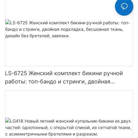
LS-6725 Женский комплект бикини ручной
работы: топ-бандо и стринги, двойная
подкладка, бесшовная ткань, дизайн без
бретелей, завязки.