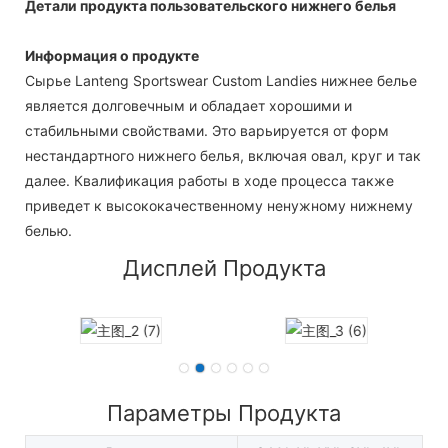
Детали продукта пользовательского нижнего белья
Информация о продукте
Сырье Lanteng Sportswear Custom Landies нижнее белье
является долговечным и обладает хорошими и
стабильными свойствами. Это варьируется от форм
нестандартного нижнего белья, включая овал, круг и так
далее. Квалификация работы в ходе процесса также
приведет к высококачественному ненужному нижнему
белью.
Дисплей Продукта
Параметры Продукта