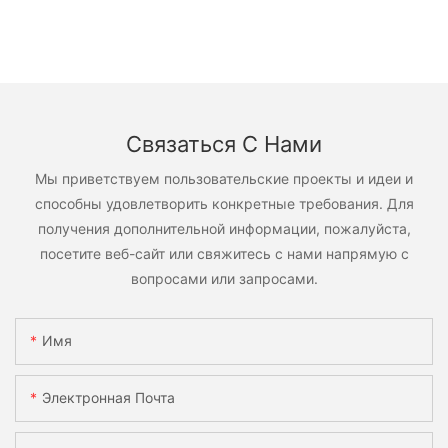
Связаться С Нами
Мы приветствуем пользовательские проекты и идеи и
способны удовлетворить конкретные требования. Для
получения дополнительной информации, пожалуйста,
посетите веб-сайт или свяжитесь с нами напрямую с
вопросами или запросами.
Имя
Электронная Почта