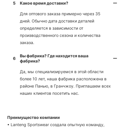
5
Какое время доставки?
Для оптового заказа примерно через 35
дней. Обычно дата доставки деталей
определяется в зависимости от
производственного сезона и количества
заказа.
Вы фабрика? Где находится ваша
6
фабрика?
Да, мы специализируемся в этой области
более 10 лет, наша фабрика расположена в
районе Панью, в Гранчжоу. Приглашаем всех
наших клиентов посетить нас.
Преимущество компании
• Lanteng Sportswear создала опытную команду,