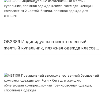
OB2389 Индивидуально изготовленный
желтый купальник, пляжная одежда класса
люкс для женщин, комплект из 2 частей,
бикини, пляжная одежда для женщин