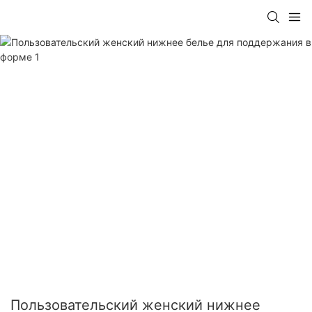
Пользовательский женский нижнее