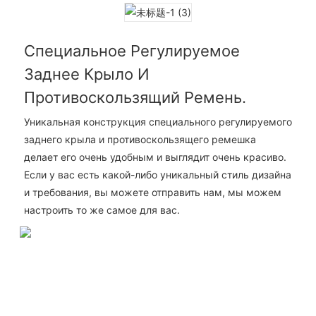
Специальное Регулируемое
Заднее Крыло И
Противоскользящий Ремень.
Уникальная конструкция специального регулируемого
заднего крыла и противоскользящего ремешка
делает его очень удобным и выглядит очень красиво.
Если у вас есть какой-либо уникальный стиль дизайна
и требования, вы можете отправить нам, мы можем
настроить то же самое для вас.