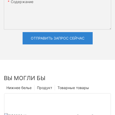
Содержание
ОТПРАВИТЬ ЗАПРОС СЕЙЧАС
ВЫ МОГЛИ БЫ
Нижнее белье
Продукт
Товарные товары