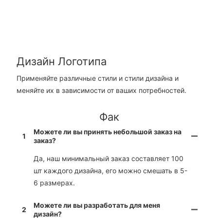
Дизайн Логотипа
Применяйте различные стили и стили дизайна и
меняйте их в зависимости от ваших потребностей.
Фак
Можете ли вы принять небольшой заказ на
1
заказ?
Да, наш минимальный заказ составляет 100
шт каждого дизайна, его можно смешать в 5-
6 размерах.
Можете ли вы разработать для меня
2
дизайн?