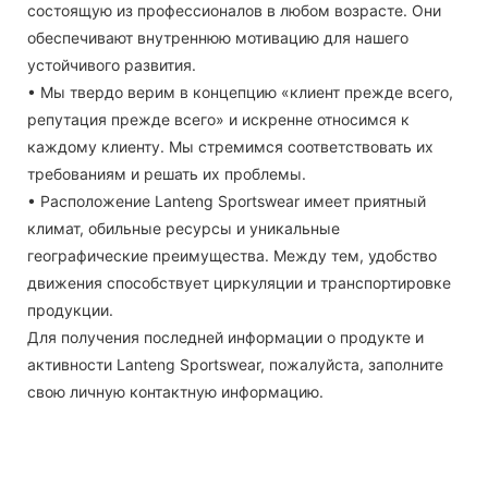
состоящую из профессионалов в любом возрасте. Они
обеспечивают внутреннюю мотивацию для нашего
устойчивого развития.
• Мы твердо верим в концепцию «клиент прежде всего,
репутация прежде всего» и искренне относимся к
каждому клиенту. Мы стремимся соответствовать их
требованиям и решать их проблемы.
• Расположение Lanteng Sportswear имеет приятный
климат, обильные ресурсы и уникальные
географические преимущества. Между тем, удобство
движения способствует циркуляции и транспортировке
продукции.
Для получения последней информации о продукте и
активности Lanteng Sportswear, пожалуйста, заполните
свою личную контактную информацию.