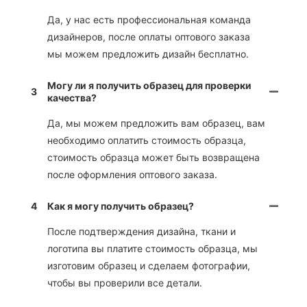
Да, у нас есть профессиональная команда
дизайнеров, после оплаты оптового заказа
мы можем предложить дизайн бесплатно.
Могу ли я получить образец для проверки
3
качества?
Да, мы можем предложить вам образец, вам
необходимо оплатить стоимость образца,
стоимость образца может быть возвращена
после оформления оптового заказа.
4
Как я могу получить образец?
После подтверждения дизайна, ткани и
логотипа вы платите стоимость образца, мы
изготовим образец и сделаем фотографии,
чтобы вы проверили все детали.