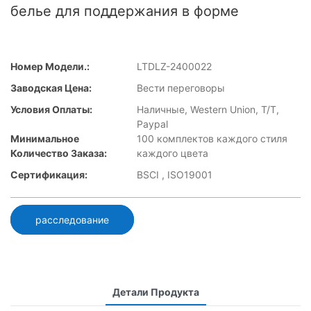
белье для поддержания в форме
Номер Модели.:
LTDLZ-2400022
Заводская Цена:
Вести переговоры
Условия Оплаты:
Наличные, Western Union, T/T,
Paypal
Минимальное
100 комплектов каждого стиля
Количество Заказа:
каждого цвета
Сертификация:
BSCI , ISO19001
расследование
Детали Продукта