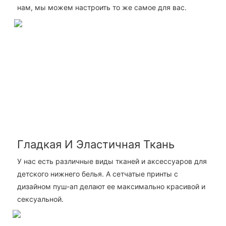
нам, мы можем настроить то же самое для вас.
Гладкая И Эластичная Ткань
У нас есть различные виды тканей и аксессуаров для
детского нижнего белья. А сетчатые принты с
дизайном пуш-ап делают ее максимально красивой и
сексуальной.