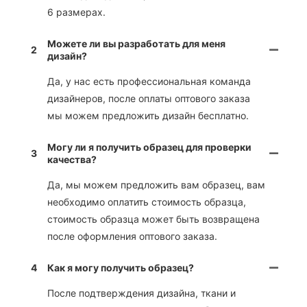
6 размерах.
Можете ли вы разработать для меня
2
дизайн?
Да, у нас есть профессиональная команда
дизайнеров, после оплаты оптового заказа
мы можем предложить дизайн бесплатно.
Могу ли я получить образец для проверки
3
качества?
Да, мы можем предложить вам образец, вам
необходимо оплатить стоимость образца,
стоимость образца может быть возвращена
после оформления оптового заказа.
4
Как я могу получить образец?
После подтверждения дизайна, ткани и