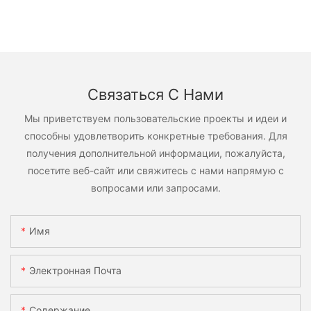
Связаться С Нами
Мы приветствуем пользовательские проекты и идеи и
способны удовлетворить конкретные требования. Для
получения дополнительной информации, пожалуйста,
посетите веб-сайт или свяжитесь с нами напрямую с
вопросами или запросами.
Имя
Электронная Почта
Содержание