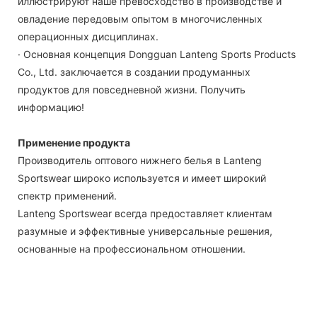
иллюстрируют наше превосходство в производстве и
овладение передовым опытом в многочисленных
операционных дисциплинах.
· Основная концепция Dongguan Lanteng Sports Products
Co., Ltd. заключается в создании продуманных
продуктов для повседневной жизни. Получить
информацию!
Применение продукта
Производитель оптового нижнего белья в Lanteng
Sportswear широко используется и имеет широкий
спектр применений.
Lanteng Sportswear всегда предоставляет клиентам
разумные и эффективные универсальные решения,
основанные на профессиональном отношении.