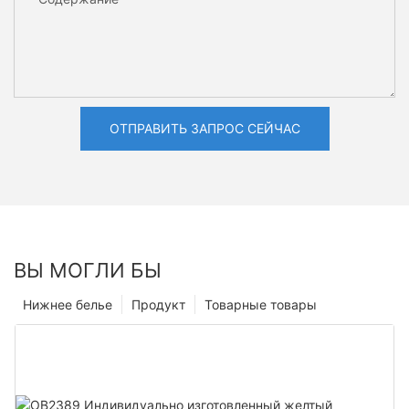
ОТПРАВИТЬ ЗАПРОС СЕЙЧАС
ВЫ МОГЛИ БЫ
Нижнее белье
Продукт
Товарные товары