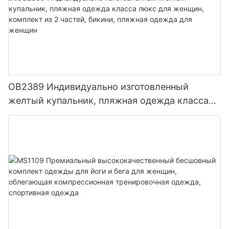
OB2389 Индивидуально изготовленный
желтый купальник, пляжная одежда класса
люкс для женщин, комплект из 2 частей,
бикини, пляжная одежда для женщин