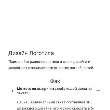
Дизайн Логотипа
Применяйте различные стили и стили дизайна и
меняйте их в зависимости от ваших потребностей.
Фак
Можете ли вы принять небольшой заказ на
1
заказ?
Да, наш минимальный заказ составляет 100
шт каждого дизайна, его можно смешать в 5-