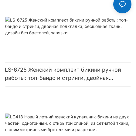
LS-6725 Женский комплект бикини ручной
работы: топ-бандо и стринги, двойная
подкладка, бесшовная ткань, дизайн без
бретелей, завязки.