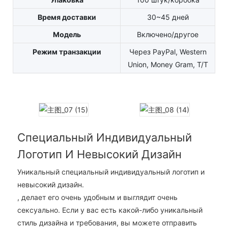
Время доставки
30~45 дней
Модель
Включено/другое
Режим транзакции
Через PayPal, Western
Union, Money Gram, T/T
Специальный Индивидуальный
Логотип И Невысокий Дизайн
Уникальный специальный индивидуальный логотип и
невысокий дизайн.
, делает его очень удобным и выглядит очень
сексуально. Если у вас есть какой-либо уникальный
стиль дизайна и требования, вы можете отправить