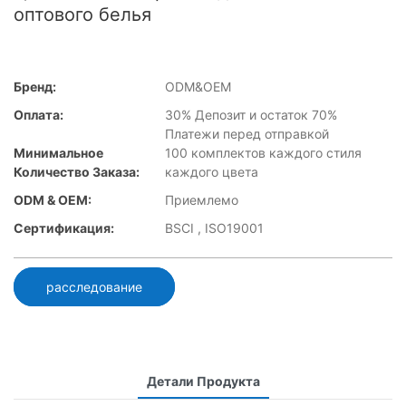
оптового белья
Бренд:
ODM&OEM
Оплата:
30% Депозит и остаток 70%
Платежи перед отправкой
Минимальное
100 комплектов каждого стиля
Количество Заказа:
каждого цвета
ODM & OEM:
Приемлемо
Сертификация:
BSCI , ISO19001
расследование
Детали Продукта