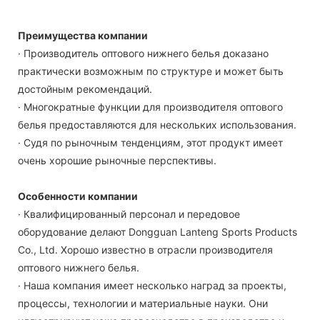
Преимущества компании
· Производитель оптового нижнего белья доказано
практически возможным по структуре и может быть
достойным рекомендаций.
· Многократные функции для производителя оптового
белья предоставляются для нескольких использования.
· Судя по рыночным тенденциям, этот продукт имеет
очень хорошие рыночные перспективы.
Особенности компании
· Квалифицированный персонал и передовое
оборудование делают Dongguan Lanteng Sports Products
Co., Ltd. Хорошо известно в отрасли производителя
оптового нижнего белья.
· Наша компания имеет несколько наград за проекты,
процессы, технологии и материальные науки. Они