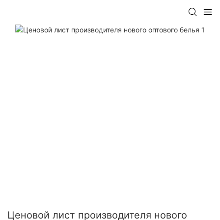
Ценовой лист производителя нового