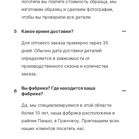
логотипа вы платите стоимость образца, мы
изготовим образец и сделаем фотографии,
чтобы вы проверили все детали.
5
Какое время доставки?
Для оптового заказа примерно через 35
дней. Обычно дата доставки деталей
определяется в зависимости от
производственного сезона и количества
заказа.
Вы фабрика? Где находится ваша
6
фабрика?
Да, мы специализируемся в этой области
более 10 лет, наша фабрика расположена в
районе Панью, в Гранчжоу. Приглашаем всех
наших клиентов посетить нас.