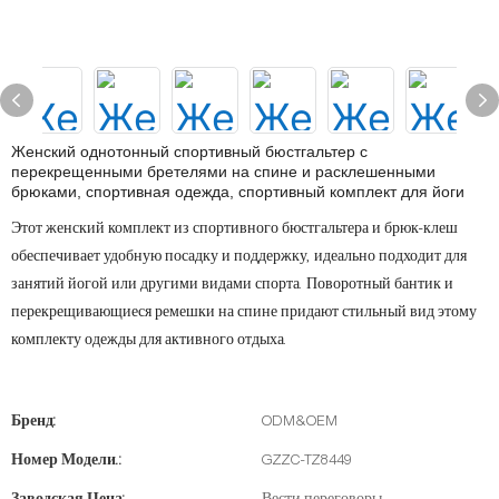
Женский однотонный спортивный бюстгальтер с
перекрещенными бретелями на спине и расклешенными
брюками, спортивная одежда, спортивный комплект для йоги
Этот женский комплект из спортивного бюстгальтера и брюк-клеш
обеспечивает удобную посадку и поддержку, идеально подходит для
занятий йогой или другими видами спорта. Поворотный бантик и
перекрещивающиеся ремешки на спине придают стильный вид этому
комплекту одежды для активного отдыха.
Бренд:
ODM&OEM
Номер Модели.:
GZZC-TZ8449