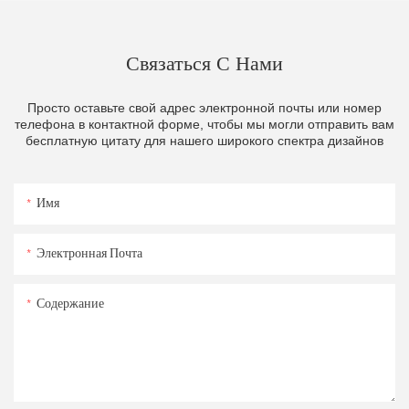
Связаться С Нами
Просто оставьте свой адрес электронной почты или номер
телефона в контактной форме, чтобы мы могли отправить вам
бесплатную цитату для нашего широкого спектра дизайнов
Имя
Электронная Почта
Содержание