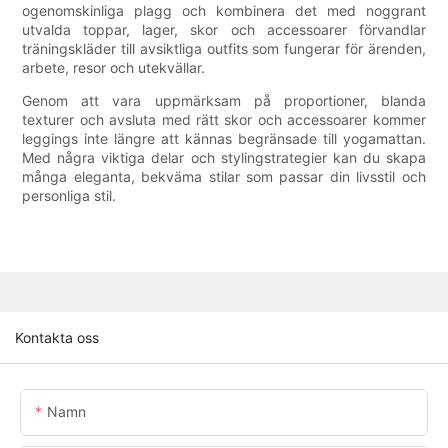
ogenomskinliga plagg och kombinera det med noggrant
utvalda toppar, lager, skor och accessoarer förvandlar
träningskläder till avsiktliga outfits som fungerar för ärenden,
arbete, resor och utekvällar.
Genom att vara uppmärksam på proportioner, blanda
texturer och avsluta med rätt skor och accessoarer kommer
leggings inte längre att kännas begränsade till yogamattan.
Med några viktiga delar och stylingstrategier kan du skapa
många eleganta, bekväma stilar som passar din livsstil och
personliga stil.
Kontakta oss
Namn