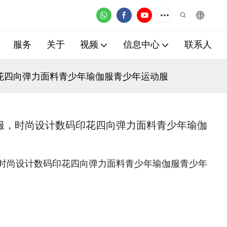
服务
关于
视频
信息中心
联系人
花四向弹力面料青少年瑜伽服青少年运动服
服，时尚设计数码印花四向弹力面料青少年瑜伽
时尚设计数码印花四向弹力面料青少年瑜伽服青少年