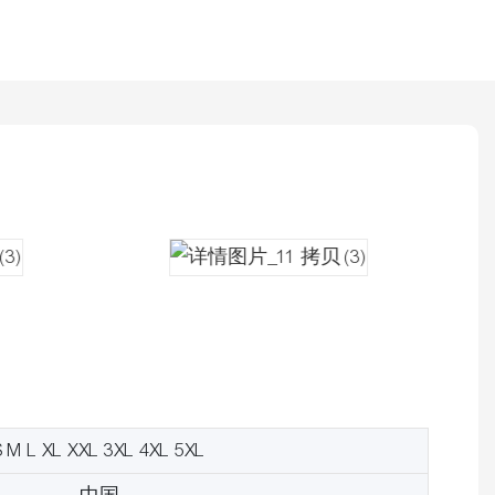
S M L XL XXL 3XL 4XL 5XL