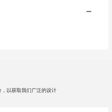
。
价，以获取我们广泛的设计