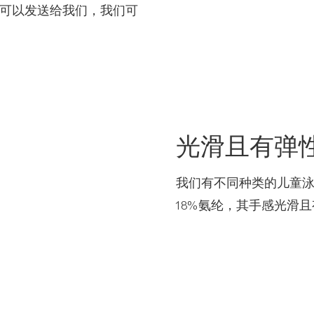
可以发送给我们，我们可
光滑且有弹
我们有不同种类的儿童泳
18%氨纶，其手感光滑