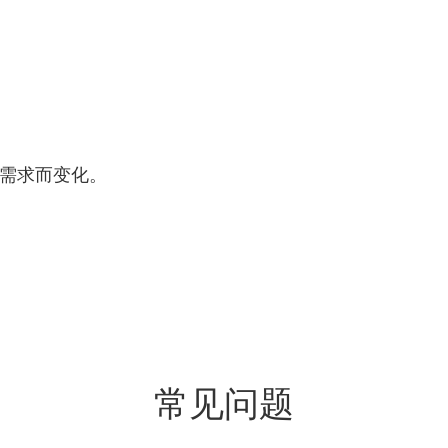
需求而变化。
常见问题