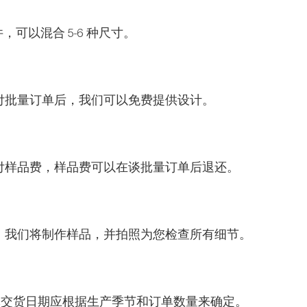
，可以混合 5-6 种尺寸。
付批量订单后，我们可以免费提供设计。
付样品费，样品费可以在谈批量订单后退还。
，我们将制作样品，并拍照为您检查所有细节。
具体交货日期应根据生产季节和订单数量来确定。