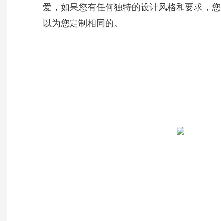
爱，如果您有任何独特的设计风格和要求，您
以为您定制相同的。