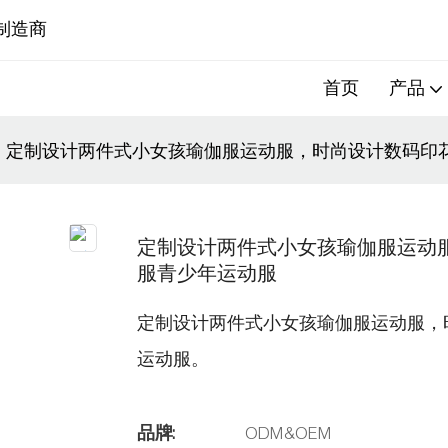
制造商
首页
产品
定制设计两件式小女孩瑜伽服运动服，时尚设计数码印
定制设计两件式小女孩瑜伽服运动
服青少年运动服
定制设计两件式小女孩瑜伽服运动服，
运动服。
品牌:
ODM&OEM