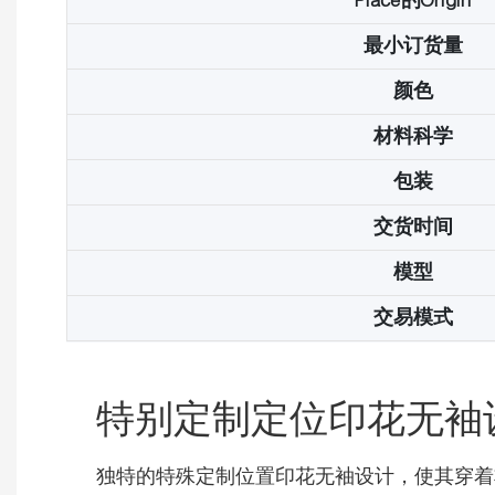
Place的Origin
最小订货量
颜色
材料科学
包装
交货时间
模型
交易模式
特别定制定位印花无袖
独特的特殊定制位置印花无袖设计，使其穿着