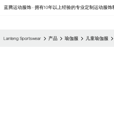
蓝腾运动服饰 - 拥有10年以上经验的专业定制运动服饰
Lanteng Sportswear
产品
瑜伽服
儿童瑜伽服