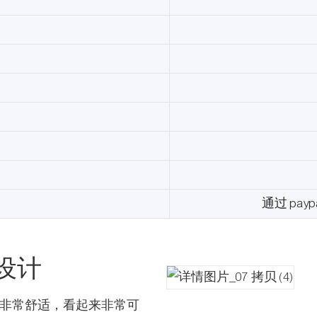
通过 pay
设计
非常舒适，看起来非常可