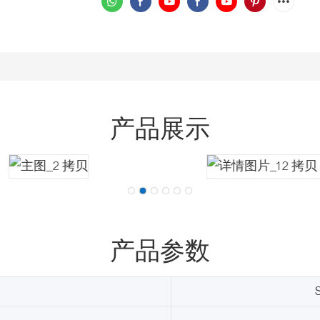
产品展示
产品参数