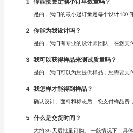
1
你能接受定制小订单数量吗？
是的，我们的最小起订量是每个设计 100 件
2
你能为我设计吗？
是的，我们有专业的设计师团队，在您支
3
我可以获得样品来测试质量吗？
是的，我们可以为您提供样品，您需要支
4
我怎样才能得到样品？
确认设计、面料和标志后，您支付样品费
5
什么是交货时间？
大约 35 天后批量订购。 一般情况下，