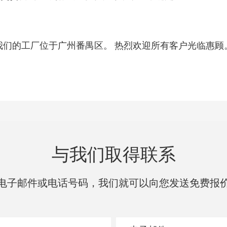
我们的工厂位于广州番禺区。 热烈欢迎所有客户光临惠顾
与我们取得联系
电子邮件或电话号码，我们就可以向您发送免费报