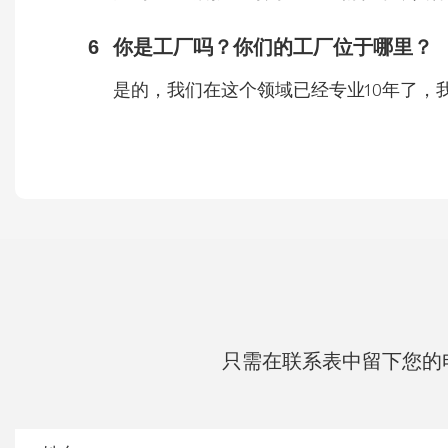
6
你是工厂吗？你们的工厂位于哪里？
是的，我们在这个领域已经专业10年了，
只需在联系表中留下您的