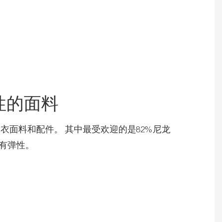
性的面料
衣面料和配件。 其中最受欢迎的是82%尼龙
且有弹性。