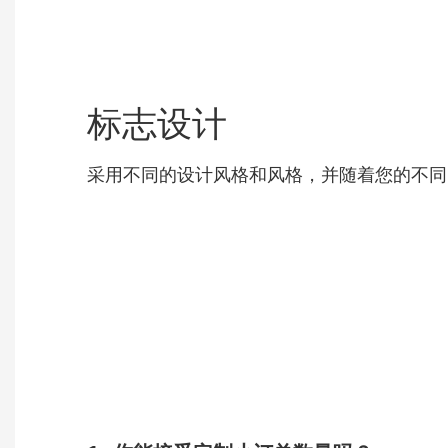
标志设计
采用不同的设计风格和风格，并随着您的不同