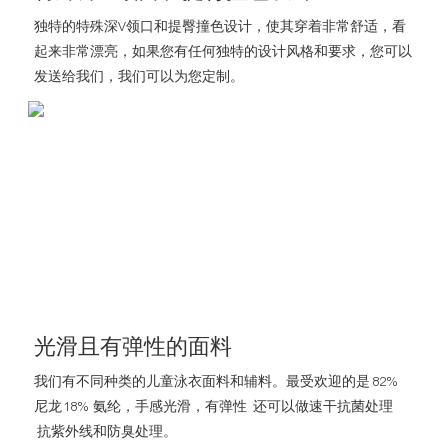
独特的特殊深V领口和提臀撞色设计，使其穿着非常舒适，看
起来非常漂亮，如果您有任何独特的设计风格和要求，您可以
发送给我们，我们可以为您定制。
光滑且有弹性的面料
我们有不同种类的儿童泳衣面料和辅料。最受欢迎的是 82%
尼龙 18% 氨纶，手感光滑，有弹性 还可以做速干抗菌处理
抗紫外线和防臭处理。