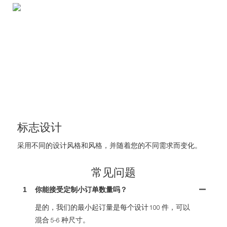
标志设计
采用不同的设计风格和风格，并随着您的不同需求而变化。
常见问题
1
你能接受定制小订单数量吗？
是的，我们的最小起订量是每个设计 100 件，可以
混合 5-6 种尺寸。