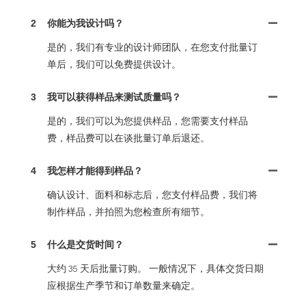
2
你能为我设计吗？
是的，我们有专业的设计师团队，在您支付批量订
单后，我们可以免费提供设计。
3
我可以获得样品来测试质量吗？
是的，我们可以为您提供样品，您需要支付样品
费，样品费可以在谈批量订单后退还。
4
我怎样才能得到样品？
确认设计、面料和标志后，您支付样品费，我们将
制作样品，并拍照为您检查所有细节。
5
什么是交货时间？
大约 35 天后批量订购。 一般情况下，具体交货日期
应根据生产季节和订单数量来确定。