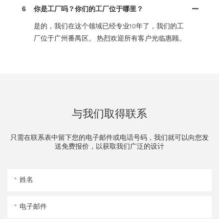
6
你是工厂吗？你们的工厂位于哪里？
是的，我们在这个领域已经专业10年了，我们的工
厂位于广州番禺区。 热烈欢迎所有客户光临惠顾。
与我们取得联系
只需在联系表中留下您的电子邮件或电话号码，我们就可以向您发
送免费报价，以获取我们广泛的设计
姓名
电子邮件