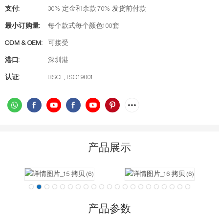
支付:
30% 定金和余款 70% 发货前付款
最小订购量:
每个款式每个颜色100套
ODM & OEM:
可接受
港口:
深圳港
认证:
BSCI , ISO19001
产品展示
产品参数