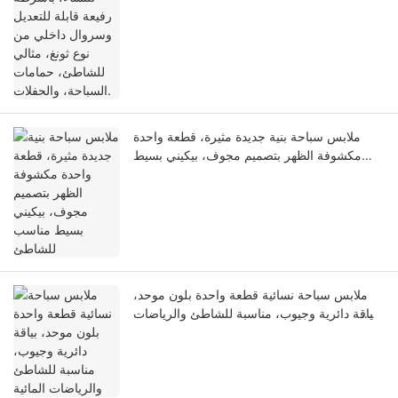
ملابس سباحة بنية جديدة مثيرة، قطعة واحدة
مكشوفة الظهر بتصميم مجوف، بيكيني بسيط
مناسب للشاطئ
ملابس سباحة نسائية قطعة واحدة بلون موحد،
بياقة دائرية وجيوب، مناسبة للشاطئ والرياضات
المائية