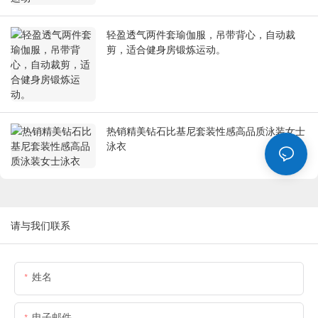
轻盈透气两件套瑜伽服，吊带背心，自动裁
剪，适合健身房锻炼运动。
热销精美钻石比基尼套装性感高品质泳装女士
泳衣
请与我们联系
姓名