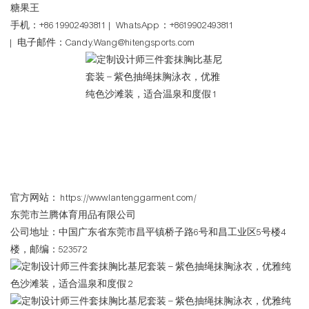
糖果王
手机：+86 19902493811 | WhatsApp：+8619902493811
| 电子邮件：Candy.Wang@hitengsports.com
官方网站：
https://www.lantenggarment.com/
东莞市兰腾体育用品有限公司
公司地址：中国广东省东莞市昌平镇桥子路6号和昌工业区5号楼4
楼，邮编：523572