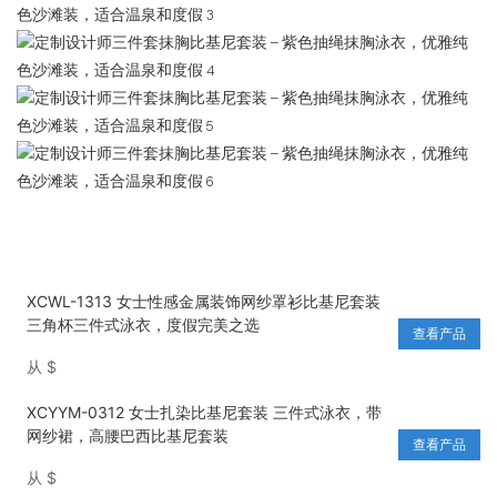
XCWL-1313 女士性感金属装饰网纱罩衫比基尼套装
三角杯三件式泳衣，度假完美之选
查看产品
从
$
XCYYM-0312 女士扎染比基尼套装 三件式泳衣，带
网纱裙，高腰巴西比基尼套装
查看产品
从
$