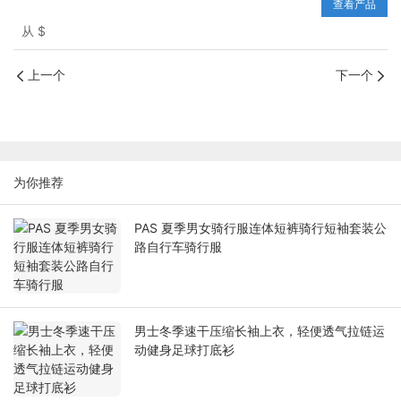
查看产品
从
$
上一个
下一个
为你推荐
PAS 夏季男女骑行服连体短裤骑行短袖套装公
路自行车骑行服
男士冬季速干压缩长袖上衣，轻便透气拉链运
动健身足球打底衫