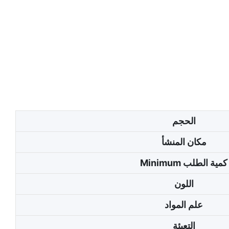
الحجم
مكان المنشأ
Minimum كمية الطلب
اللون
علم المواد
التعبئة