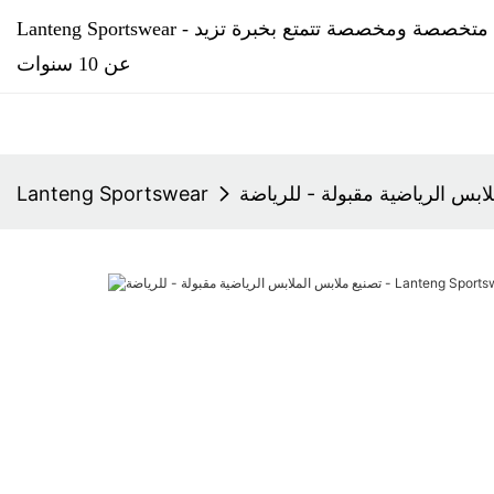
Lanteng Sportswear - شركة تصنيع ملابس رياضية متخصصة ومخصصة تتمتع بخبرة تزيد
عن 10 سنوات
Lanteng Sportswear