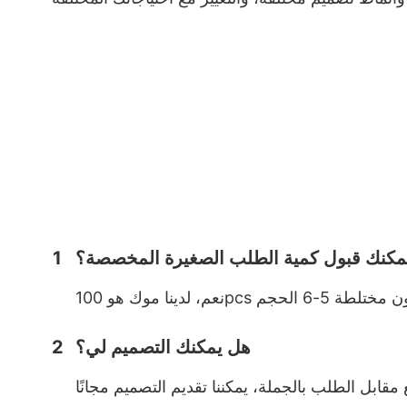
مكنك قبول كمية الطلب الصغيرة المخصصة؟
1
هل يمكنك التصميم لي؟
2