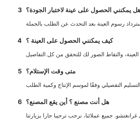
ل يمكنني الحصول على عينة لاختبار الجودة؟
3
كيف يمكنني الحصول على العينة ؟
4
متى وقت الإستلام؟
5
هل أنت مصنع ؟ أين يقع المصنع؟
6