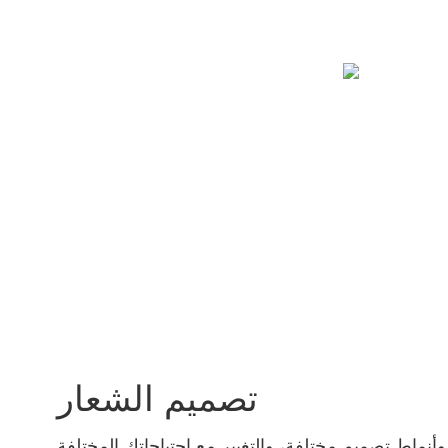
تصميم الشعار