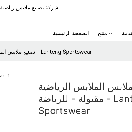
خدمة
منتج
الصفحة الرئيسية
تصنيع ملابس الملابس الرياضية مقبولة - للرياضة - Lanteng Sportswear
ملابس الملابس الرياضية
مقبولة - للرياضة - Lanteng
Sportswear