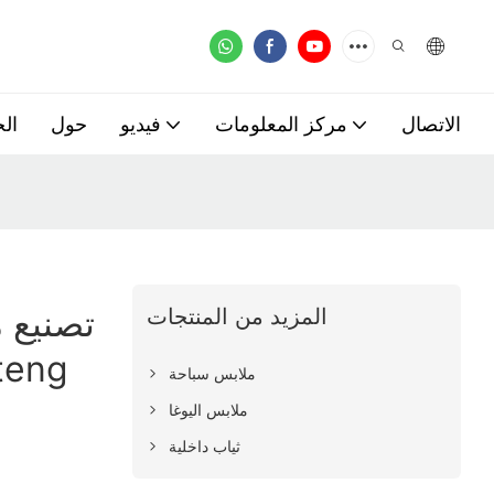
الاتصال
مركز المعلومات
فيديو
حول
ال
تصنيع 
المزيد من المنتجات
ملابس سباحة
ملابس اليوغا
ثياب داخلية