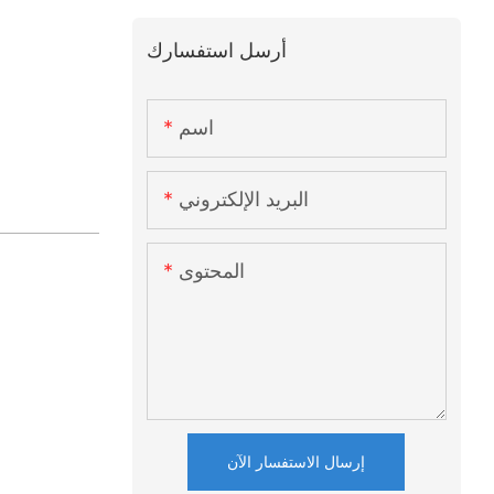
أرسل استفسارك
اسم
البريد الإلكتروني
المحتوى
إرسال الاستفسار الآن