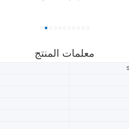
معلمات المنتج