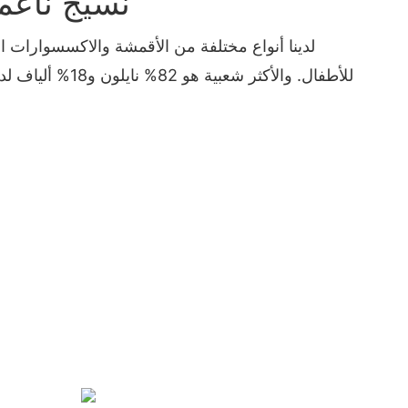
نسيج ناعم 
لدينا أنواع مختلفة من الأقمشة والاكسسوارات 
للأطفال. والأكثر شعبية