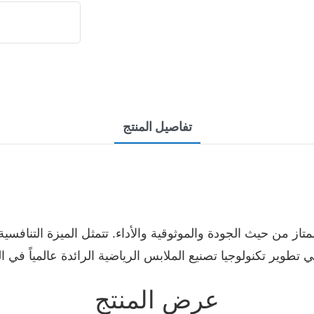
تفاصيل المنتج
عرض المنتج