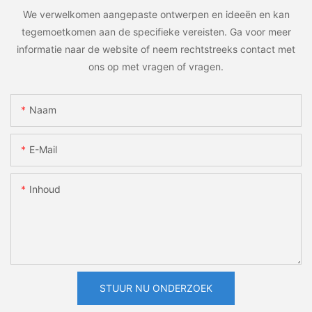
We verwelkomen aangepaste ontwerpen en ideeën en kan
tegemoetkomen aan de specifieke vereisten. Ga voor meer
informatie naar de website of neem rechtstreeks contact met
ons op met vragen of vragen.
Naam
E-Mail
Inhoud
STUUR NU ONDERZOEK