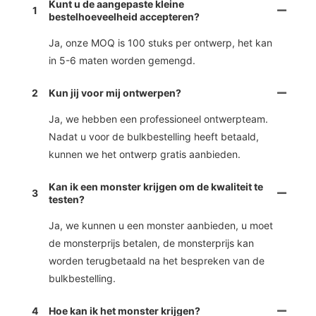
Kunt u de aangepaste kleine
1
bestelhoeveelheid accepteren?
Ja, onze MOQ is 100 stuks per ontwerp, het kan
in 5-6 maten worden gemengd.
2
Kun jij voor mij ontwerpen?
Ja, we hebben een professioneel ontwerpteam.
Nadat u voor de bulkbestelling heeft betaald,
kunnen we het ontwerp gratis aanbieden.
Kan ik een monster krijgen om de kwaliteit te
3
testen?
Ja, we kunnen u een monster aanbieden, u moet
de monsterprijs betalen, de monsterprijs kan
worden terugbetaald na het bespreken van de
bulkbestelling.
4
Hoe kan ik het monster krijgen?