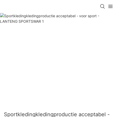
Sportkledingkledingproductie acceptabel -