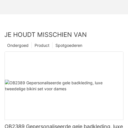
JE HOUDT MISSCHIEN VAN
Ondergoed
Product
Spotgoederen
OB2389 Gepersonaliseerde gele badkleding, luxe