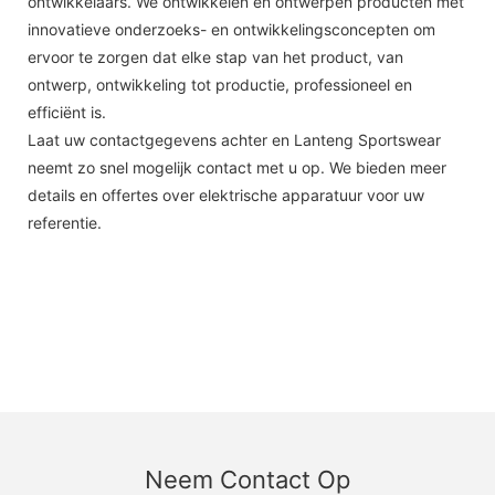
ontwikkelaars. We ontwikkelen en ontwerpen producten met
innovatieve onderzoeks- en ontwikkelingsconcepten om
ervoor te zorgen dat elke stap van het product, van
ontwerp, ontwikkeling tot productie, professioneel en
efficiënt is.
Laat uw contactgegevens achter en Lanteng Sportswear
neemt zo snel mogelijk contact met u op. We bieden meer
details en offertes over elektrische apparatuur voor uw
referentie.
Neem Contact Op