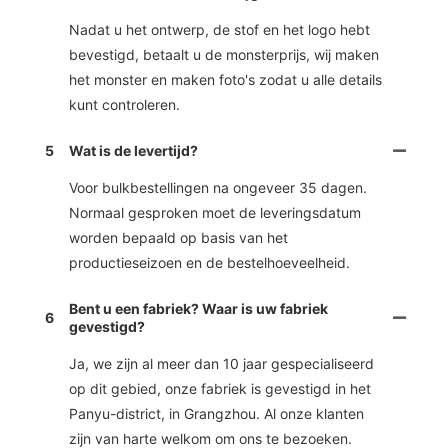
Nadat u het ontwerp, de stof en het logo hebt
bevestigd, betaalt u de monsterprijs, wij maken
het monster en maken foto's zodat u alle details
kunt controleren.
5
Wat is de levertijd?
Voor bulkbestellingen na ongeveer 35 dagen.
Normaal gesproken moet de leveringsdatum
worden bepaald op basis van het
productieseizoen en de bestelhoeveelheid.
Bent u een fabriek? Waar is uw fabriek
6
gevestigd?
Ja, we zijn al meer dan 10 jaar gespecialiseerd
op dit gebied, onze fabriek is gevestigd in het
Panyu-district, in Grangzhou. Al onze klanten
zijn van harte welkom om ons te bezoeken.