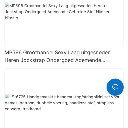
MP596 Groothandel Sexy Laag uitgesneden
Heren Jockstrap Ondergoed Ademende
Gebreide Stof Hipster Hipster