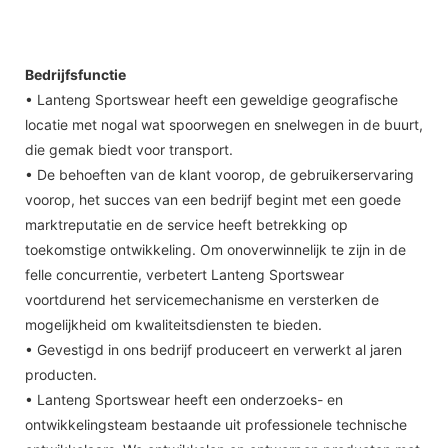
Bedrijfsfunctie
• Lanteng Sportswear heeft een geweldige geografische
locatie met nogal wat spoorwegen en snelwegen in de buurt,
die gemak biedt voor transport.
• De behoeften van de klant voorop, de gebruikerservaring
voorop, het succes van een bedrijf begint met een goede
marktreputatie en de service heeft betrekking op
toekomstige ontwikkeling. Om onoverwinnelijk te zijn in de
felle concurrentie, verbetert Lanteng Sportswear
voortdurend het servicemechanisme en versterken de
mogelijkheid om kwaliteitsdiensten te bieden.
• Gevestigd in ons bedrijf produceert en verwerkt al jaren
producten.
• Lanteng Sportswear heeft een onderzoeks- en
ontwikkelingsteam bestaande uit professionele technische