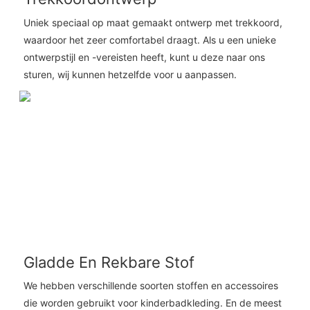
Uniek speciaal op maat gemaakt ontwerp met trekkoord,
waardoor het zeer comfortabel draagt. Als u een unieke
ontwerpstijl en -vereisten heeft, kunt u deze naar ons
sturen, wij kunnen hetzelfde voor u aanpassen.
Gladde En Rekbare Stof
We hebben verschillende soorten stoffen en accessoires
die worden gebruikt voor kinderbadkleding. En de meest