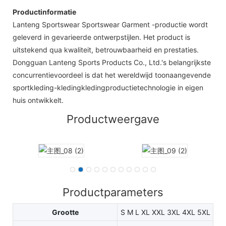
Productinformatie
Lanteng Sportswear Sportswear Garment -productie wordt
geleverd in gevarieerde ontwerpstijlen. Het product is
uitstekend qua kwaliteit, betrouwbaarheid en prestaties.
Dongguan Lanteng Sports Products Co., Ltd.'s belangrijkste
concurrentievoordeel is dat het wereldwijd toonaangevende
sportkleding-kledingkledingproductietechnologie in eigen
huis ontwikkelt.
Productweergave
Productparameters
Grootte
S M L XL XXL 3XL 4XL 5XL