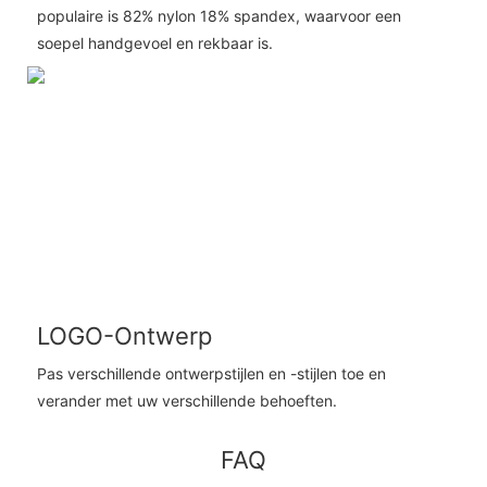
populaire is 82% nylon 18% spandex, waarvoor een
soepel handgevoel en rekbaar is.
LOGO-Ontwerp
Pas verschillende ontwerpstijlen en -stijlen toe en
verander met uw verschillende behoeften.
FAQ