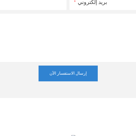
بريد إلكتروني
إرسال الاستفسار الآن