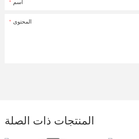
اسم
المحتوى
المنتجات ذات الصلة