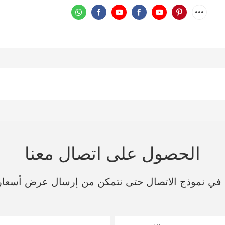
الحصول على اتصال معنا
ك في نموذج الاتصال حتى نتمكن من إرسال عرض أسعا