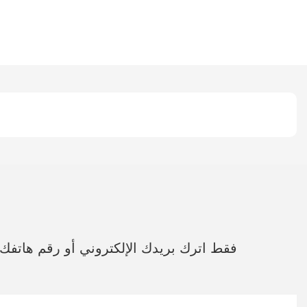
فقط اترك بريدك الإلكتروني أو رقم هاتف