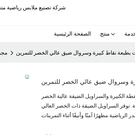
خدمة
منتج
الصفحة الرئيسية
 بطبعة نقاط كبيرة وسروال ضيق عالي الخصر للتمرين
مجمو
رة وسروال ضيق عالي الخصر للتمرين
نقطة الكبيرة والسراويل الضيقة عالية الخصر
ة. توفر السراويل الضيقة ذات الخصر العالي