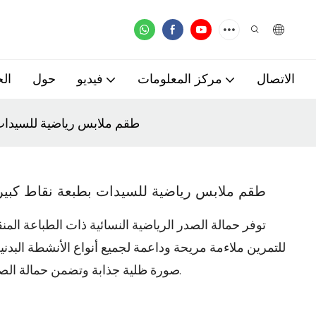
الاتصال
مركز المعلومات
فيديو
حول
ال
طقم ملابس رياضية للسيدات
طقم ملابس رياضية للسيدات بطبعة نقاط كبي
توفر حمالة الصدر الرياضية النسائية ذات الطباعة الم
للتمرين ملاءمة مريحة وداعمة لجميع أنواع الأنشطة البدني
صورة ظلية جذابة وتضمن حمالة الصدر الرياضية مظهرًا آمنًا وأنيقًا أثناء التمرينات.