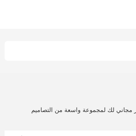
ر مجاني لك لمجموعة واسعة من التصاميم