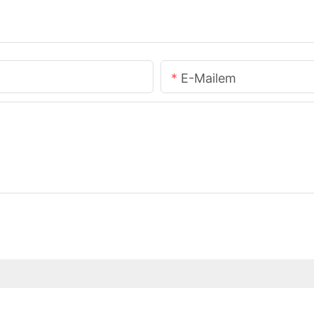
E-Mailem