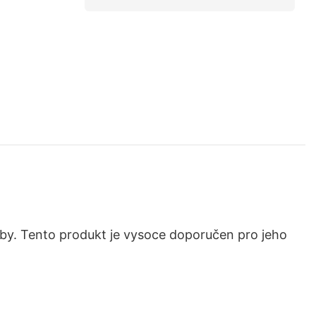
oby. Tento produkt je vysoce doporučen pro jeho