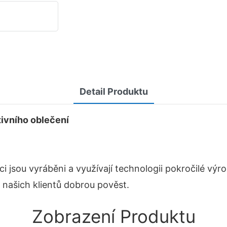
Detail Produktu
ivního oblečení
jsou vyráběni a využívají technologii pokročilé výr
 našich klientů dobrou pověst.
Zobrazení Produktu