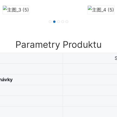
Parametry Produktu
dnávky