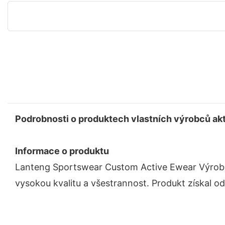
Podrobnosti o produktech vlastních výrobců akt
Informace o produktu
Lanteng Sportswear Custom Active Ewear Výrobci 
vysokou kvalitu a všestrannost. Produkt získal od