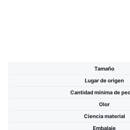
Tamaño
Lugar de origen
Cantidad mínima de pe
Olor
Ciencia material
Embalaje