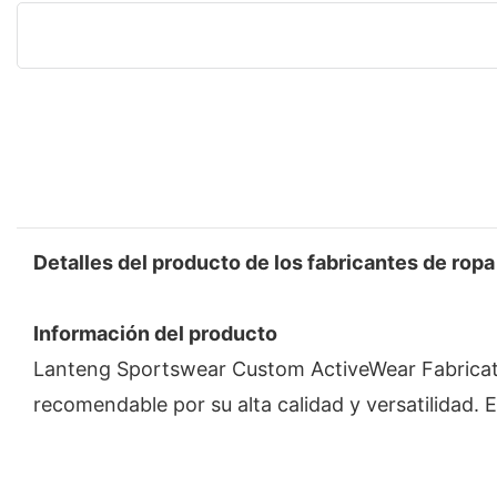
Detalles del producto de los fabricantes de ropa
Información del producto
Lanteng Sportswear Custom ActiveWear Fabricate
recomendable por su alta calidad y versatilidad. 