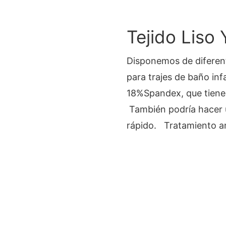
Tejido Liso 
Disponemos de diferent
para trajes de baño inf
18%Spandex, que tiene 
También podría hacer 
rápido. Tratamiento ant