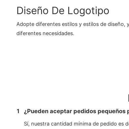
Diseño De Logotipo
Adopte diferentes estilos y estilos de diseño,
diferentes necesidades.
1
¿Pueden aceptar pedidos pequeños 
Sí, nuestra cantidad mínima de pedido es 