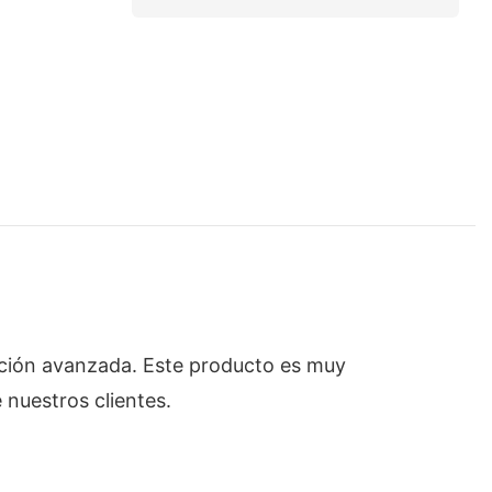
ción avanzada. Este producto es muy
 nuestros clientes.