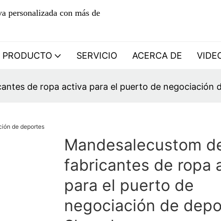
iva personalizada con más de
PRODUCTO
SERVICIO
ACERCA DE
VIDE
antes de ropa activa para el puerto de negociación
Mandesalecustom d
fabricantes de ropa 
para el puerto de
negociación de depo