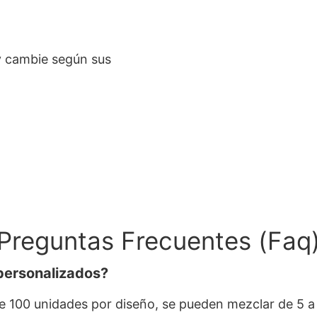
 y cambie según sus
Preguntas Frecuentes (faq
personalizados?
de 100 unidades por diseño, se pueden mezclar de 5 