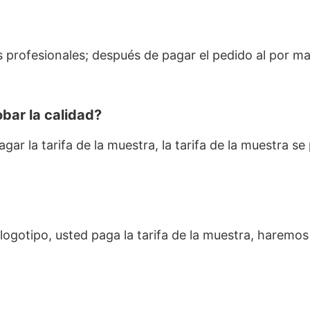
 profesionales; después de pagar el pedido al por m
bar la calidad?
ar la tarifa de la muestra, la tarifa de la muestra s
l logotipo, usted paga la tarifa de la muestra, harem