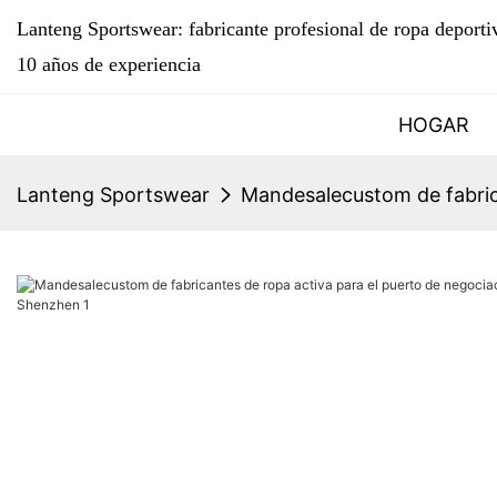
Lanteng Sportswear: fabricante profesional de ropa deport
10 años de experiencia
HOGAR
Lanteng Sportswear
Mandesalecustom de fabric