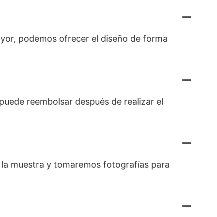
ayor, podemos ofrecer el diseño de forma
e puede reembolsar después de realizar el
os la muestra y tomaremos fotografías para