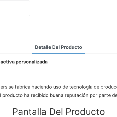
Detalle Del Producto
 activa personalizada
rs se fabrica haciendo uso de tecnología de produc
El producto ha recibido buena reputación por parte de
Pantalla Del Producto