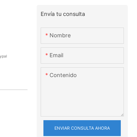
Envía tu consulta
Nombre
Email
ypal
Contenido
ENVIAR CONSULTA AHORA