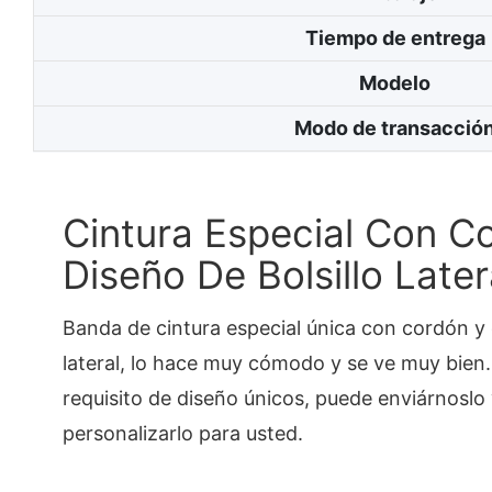
Tiempo de entrega
Modelo
Modo de transacció
Cintura Especial Con C
Diseño De Bolsillo Later
Banda de cintura especial única con cordón y d
lateral, lo hace muy cómodo y se ve muy bien. S
requisito de diseño únicos, puede enviárnosl
personalizarlo para usted.