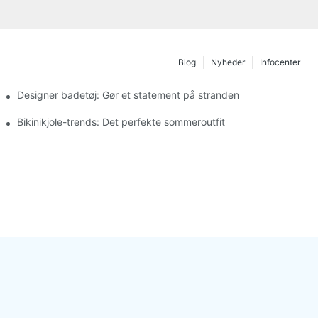
Blog
Nyheder
Infocenter
Designer badetøj: Gør et statement på stranden
Bikinikjole-trends: Det perfekte sommeroutfit