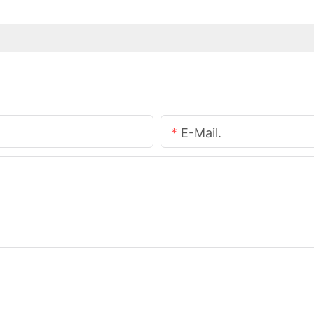
E-Mail.