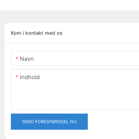
Kom i kontakt med os
Navn
Indhold
SEND FORESPØRGSEL NU