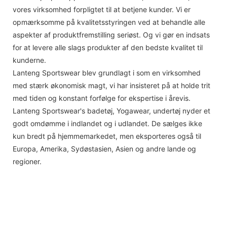
vores virksomhed forpligtet til at betjene kunder. Vi er
opmærksomme på kvalitetsstyringen ved at behandle alle
aspekter af produktfremstilling seriøst. Og vi gør en indsats
for at levere alle slags produkter af den bedste kvalitet til
kunderne.
Lanteng Sportswear blev grundlagt i som en virksomhed
med stærk økonomisk magt, vi har insisteret på at holde trit
med tiden og konstant forfølge for ekspertise i årevis.
Lanteng Sportswear's badetøj, Yogawear, undertøj nyder et
godt omdømme i indlandet og i udlandet. De sælges ikke
kun bredt på hjemmemarkedet, men eksporteres også til
Europa, Amerika, Sydøstasien, Asien og andre lande og
regioner.