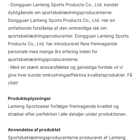
· Dongguan Lanteng Sports Products Co., Ltd. kender
dybtgående om sportsbeklædningsproducenterne.
Dongguan Lanteng Sports Products Co., Ltd. Har en
omfattende forståelse af den omtrentlige idé om
sportsbeklædningsproducenter. Dongguan Lanteng Sports
Products Co., Ltd. har introduceret flere fremragende
personale med mange års erfaring inden for
sportsbeklædningsproducenterne.
· Med en stærk ansvarsfølelse og gensidige fordele vil vi
give hver kunde omkostningseffektive kvalitetsprodukter. Få
citat!
Produktoplysninger
Lanteng Sportswear forfølger fremragende kvalitet og
stræber efter perfektion i alle detaljer under produktionen.
Anvendelse af produktet
Sportsbeklædningsproducenterne produceret af Lanteng