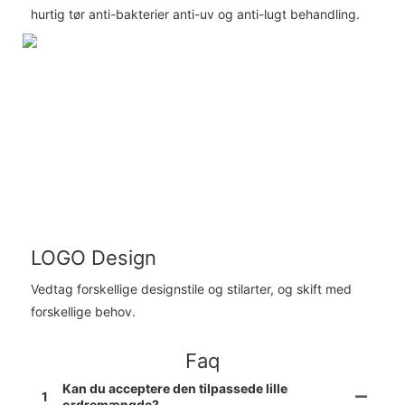
hurtig tør anti-bakterier anti-uv og anti-lugt behandling.
LOGO Design
Vedtag forskellige designstile og stilarter, og skift med
forskellige behov.
Faq
Kan du acceptere den tilpassede lille
1
ordremængde?