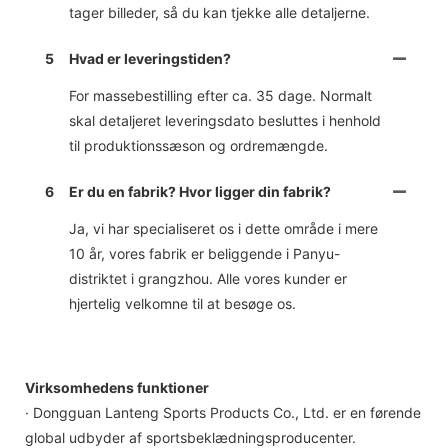
tager billeder, så du kan tjekke alle detaljerne.
5
Hvad er leveringstiden?
For massebestilling efter ca. 35 dage. Normalt
skal detaljeret leveringsdato besluttes i henhold
til produktionssæson og ordremængde.
6
Er du en fabrik? Hvor ligger din fabrik?
Ja, vi har specialiseret os i dette område i mere
10 år, vores fabrik er beliggende i Panyu-
distriktet i grangzhou. Alle vores kunder er
hjertelig velkomne til at besøge os.
Virksomhedens funktioner
· Dongguan Lanteng Sports Products Co., Ltd. er en førende
global udbyder af sportsbeklædningsproducenter.