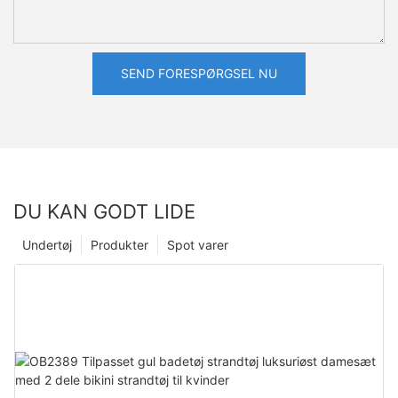
SEND FORESPØRGSEL NU
DU KAN GODT LIDE
Undertøj
Produkter
Spot varer