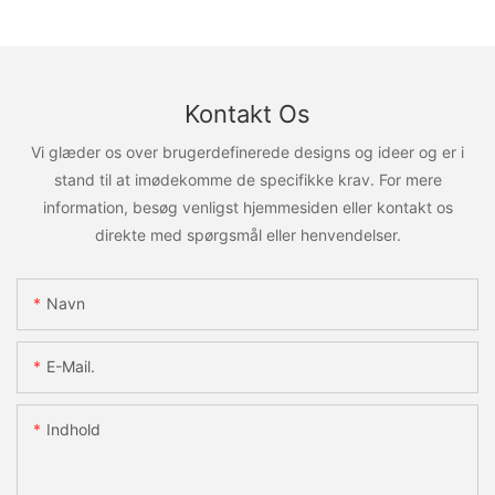
Kontakt Os
Vi glæder os over brugerdefinerede designs og ideer og er i
stand til at imødekomme de specifikke krav. For mere
information, besøg venligst hjemmesiden eller kontakt os
direkte med spørgsmål eller henvendelser.
Navn
E-Mail.
Indhold