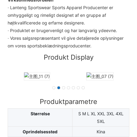
· Lanteng Sportswear Sports Apparel Producenter er
omhyggeligt og rimeligt designet af en gruppe af
højtkvalificerede og erfarne designere.
· Produktet er brugervenligt og har langvarig ydeevne.
· Vores salgsrepræsentant vil give detaljerede oplysninger
om vores sportsbeklædningsproducenter.
Produkt Display
Produktparametre
Størrelse
S M L XL XXL 3XL 4XL
5XL
Oprindelsessted
Kina