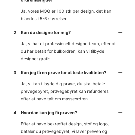
Ja, vores MOQ er 100 stk per design, det kan
blandes i 5-6 størrelser.
2
Kan du designe for mig?
Ja, vi har et professionelt designerteam, efter at
du har betalt for bulkordren, kan vi tilbyde
designet gratis.
3
Kan jeg få en prøve for at teste kvaliteten?
Ja, vi kan tilbyde dig prøve, du skal betale
prøvegebyret, prøvegebyret kan refunderes
efter at have talt om masseordren.
4
Hvordan kan jeg få prøven?
Efter at have bekræftet design, stof og logo,
betaler du prøvegebyret, vi laver prøven og