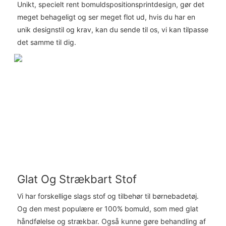
Unikt, specielt rent bomuldspositionsprintdesign, gør det
meget behageligt og ser meget flot ud, hvis du har en
unik designstil og krav, kan du sende til os, vi kan tilpasse
det samme til dig.
Glat Og Strækbart Stof
Vi har forskellige slags stof og tilbehør til børnebadetøj.
Og den mest populære er 100% bomuld, som med glat
håndfølelse og strækbar. Også kunne gøre behandling af