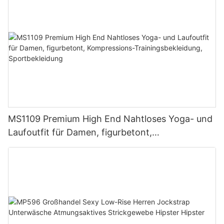
MS1109 Premium High End Nahtloses Yoga- und
Laufoutfit für Damen, figurbetont,
Kompressions-Trainingsbekleidung,
Sportbekleidung