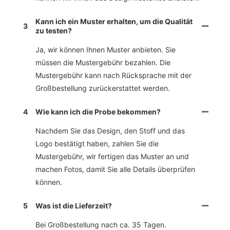
Kann ich ein Muster erhalten, um die Qualität
3
zu testen?
Ja, wir können Ihnen Muster anbieten. Sie
müssen die Mustergebühr bezahlen. Die
Mustergebühr kann nach Rücksprache mit der
Großbestellung zurückerstattet werden.
4
Wie kann ich die Probe bekommen?
Nachdem Sie das Design, den Stoff und das
Logo bestätigt haben, zahlen Sie die
Mustergebühr, wir fertigen das Muster an und
machen Fotos, damit Sie alle Details überprüfen
können.
5
Was ist die Lieferzeit?
Bei Großbestellung nach ca. 35 Tagen.