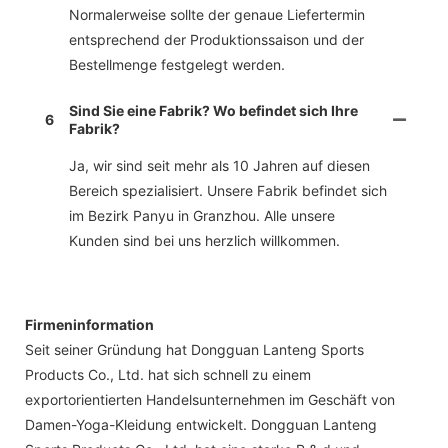
Normalerweise sollte der genaue Liefertermin
entsprechend der Produktionssaison und der
Bestellmenge festgelegt werden.
Sind Sie eine Fabrik? Wo befindet sich Ihre
6
Fabrik?
Ja, wir sind seit mehr als 10 Jahren auf diesen
Bereich spezialisiert. Unsere Fabrik befindet sich
im Bezirk Panyu in Granzhou. Alle unsere
Kunden sind bei uns herzlich willkommen.
Firmeninformation
Seit seiner Gründung hat Dongguan Lanteng Sports
Products Co., Ltd. hat sich schnell zu einem
exportorientierten Handelsunternehmen im Geschäft von
Damen-Yoga-Kleidung entwickelt. Dongguan Lanteng