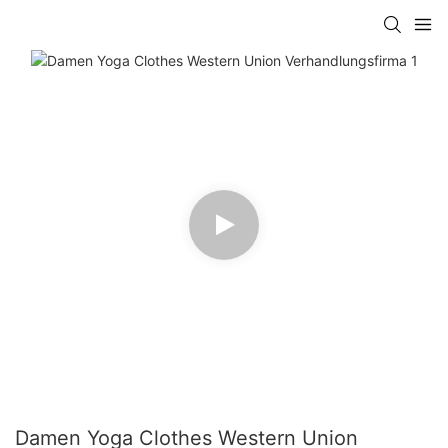
Damen Yoga Clothes Western Union