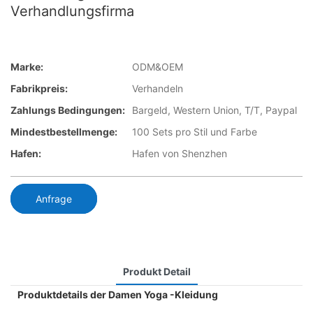
Verhandlungsfirma
Marke:
ODM&OEM
Fabrikpreis:
Verhandeln
Zahlungs Bedingungen:
Bargeld, Western Union, T/T, Paypal
Mindestbestellmenge:
100 Sets pro Stil und Farbe
Hafen:
Hafen von Shenzhen
Anfrage
Produkt Detail
Produktdetails der Damen Yoga -Kleidung