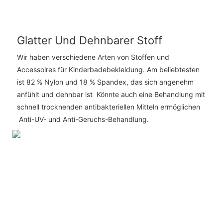
Glatter Und Dehnbarer Stoff
Wir haben verschiedene Arten von Stoffen und
Accessoires für Kinderbadebekleidung. Am beliebtesten
ist 82 % Nylon und 18 % Spandex, das sich angenehm
anfühlt und dehnbar ist Könnte auch eine Behandlung mit
schnell trocknenden antibakteriellen Mitteln ermöglichen
Anti-UV- und Anti-Geruchs-Behandlung.