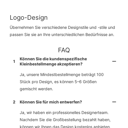
Logo-Design
Übernehmen Sie verschiedene Designstile und -stile und
passen Sie sie an Ihre unterschiedlichen Bedürfnisse an.
FAQ
Können Sie die kundenspezifische
1
Kleinbestellmenge akzeptieren?
Ja, unsere Mindestbestellmenge beträgt 100
Stück pro Design, es können 5–6 Größen
gemischt werden.
2
Können Sie für mich entwerfen?
Ja, wir haben ein professionelles Designerteam.
Nachdem Sie die Großbestellung bezahlt haben,
können wir Ihnen das Design kostenlos anbieten.