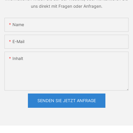
uns direkt mit Fragen oder Anfragen.
Name
E-Mail
Inhalt
SENDEN SIE JETZT ANFRAGE