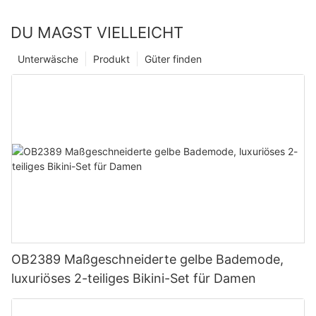
DU MAGST VIELLEICHT
Unterwäsche
Produkt
Güter finden
OB2389 Maßgeschneiderte gelbe Bademode,
luxuriöses 2-teiliges Bikini-Set für Damen