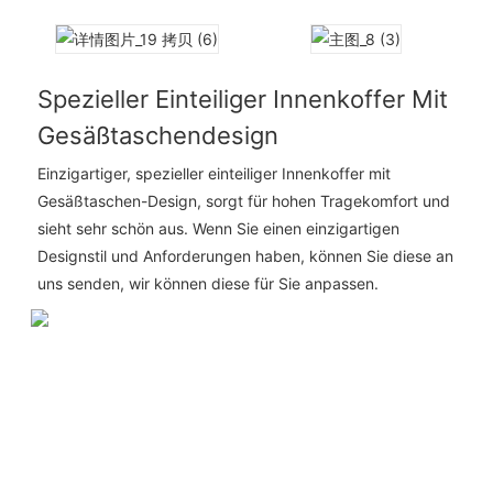
Spezieller Einteiliger Innenkoffer Mit
Gesäßtaschendesign
Einzigartiger, spezieller einteiliger Innenkoffer mit
Gesäßtaschen-Design, sorgt für hohen Tragekomfort und
sieht sehr schön aus. Wenn Sie einen einzigartigen
Designstil und Anforderungen haben, können Sie diese an
uns senden, wir können diese für Sie anpassen.