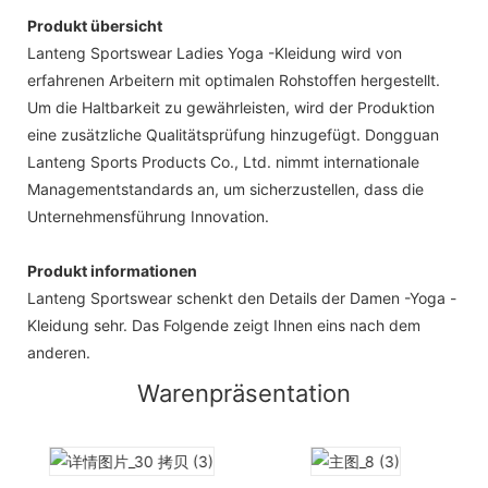
Produkt übersicht
Lanteng Sportswear Ladies Yoga -Kleidung wird von
erfahrenen Arbeitern mit optimalen Rohstoffen hergestellt.
Um die Haltbarkeit zu gewährleisten, wird der Produktion
eine zusätzliche Qualitätsprüfung hinzugefügt. Dongguan
Lanteng Sports Products Co., Ltd. nimmt internationale
Managementstandards an, um sicherzustellen, dass die
Unternehmensführung Innovation.
Produkt informationen
Lanteng Sportswear schenkt den Details der Damen -Yoga -
Kleidung sehr. Das Folgende zeigt Ihnen eins nach dem
anderen.
Warenpräsentation