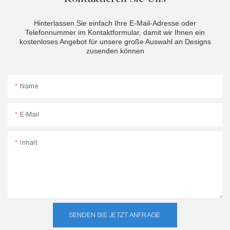
Hinterlassen Sie einfach Ihre E-Mail-Adresse oder
Telefonnummer im Kontaktformular, damit wir Ihnen ein
kostenloses Angebot für unsere große Auswahl an Designs
zusenden können
Name
E-Mail
Inhalt
SENDEN SIE JETZT ANFRAGE