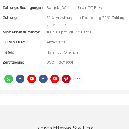
Zahlungs Bedingungen:
Bargeld, Western Union, T/T, Paypal
Zahlung:
30 % Anzahlung und Restbetrag 70 % Zahlung
vor Versand
Mindestbestellmenge:
100 Sets pro Stil und Farbe
ODM & OEM:
Akzeptabel
Hafen:
Hafen von Shenzhen
Zertifizierung:
BSCI , ISO19001
Kontaktieren Sie Uns