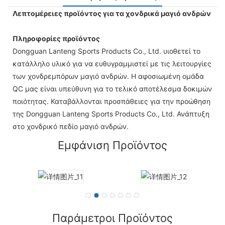
Λεπτομέρειες προϊόντος για τα χονδρικά μαγιό ανδρών
Πληροφορίες προϊόντος
Dongguan Lanteng Sports Products Co., Ltd. υιοθετεί το
κατάλληλο υλικό για να ευθυγραμμιστεί με τις λειτουργίες
των χονδρεμπόρων μαγιό ανδρών. Η αφοσιωμένη ομάδα
QC μας είναι υπεύθυνη για το τελικό αποτέλεσμα δοκιμών
ποιότητας. Καταβάλλονται προσπάθειες για την προώθηση
της Dongguan Lanteng Sports Products Co., Ltd. Ανάπτυξη
στο χονδρικό πεδίο μαγιό ανδρών.
Εμφάνιση Προϊόντος
Παράμετροι Προϊόντος