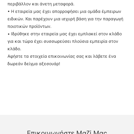
περιβάλλον και άνετη μεταφορά.
• Η εταιρεία μας έχει απορροφήσει μια ομάδα έμπειρων
ειδικών. Και παρέχουν μια ισχυρή βάση για την παραγωγή
ποιοτικών προϊόντων.
• Ιδρύθηκε στην εταιρεία μας έχει εμπλακεί στον κλάδο
για και τώρα έχει συσσωρεύσει πλούσια εμπειρία στον
κλάδο.
Αφήστε τα στοιχεία επικοινωνίας σας και λάβετε ένα
δωρεάν δείγμα αξεσουάρ!
Επικοινωνήστε Μαζί Μας