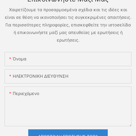
Χαιρετίζουμε τα προσαρμοσμένα σχέδια και τις ιδέες και
είναι σε θέση να ικανοποιήσει τις συγκεκριμένες απαιτήσεις.
Για περισσότερες πληροφορίες, επισκεφθείτε την ιστοσελίδα
ή επικοινωνήστε μαζί μας απευθείας με ερωτήσεις ή
ερωτήσεις.
Όνομα
ΗΛΕΚΤΡΟΝΙΚΗ ΔΙΕΥΘΥΝΣΗ
Περιεχόμενο