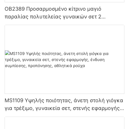
OB2389 Προσαρμοσμένο κίτρινο μαγιό
παραλίας πολυτελείας γυναικών σετ 2
τεμαχίων μπικίνι παραλίας για γυναίκες
MS1109 Υψηλής ποιότητας, άνετη στολή γιόγκα
για τρέξιμο, γυναικεία σετ, στενής εφαρμογής,
ένδυση συμπίεσης, προπόνησης, αθλητικά
ρούχα