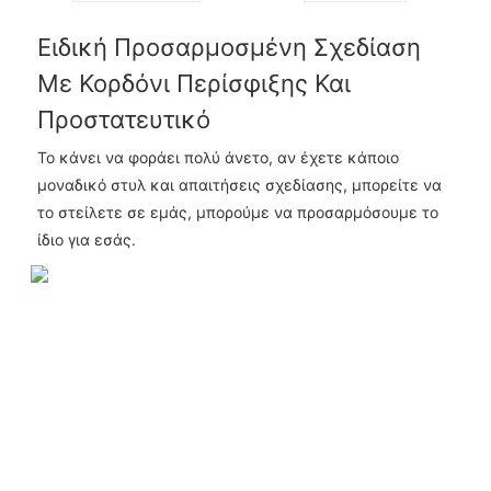
Ειδική Προσαρμοσμένη Σχεδίαση
Με Κορδόνι Περίσφιξης Και
Προστατευτικό
Το κάνει να φοράει πολύ άνετο, αν έχετε κάποιο
μοναδικό στυλ και απαιτήσεις σχεδίασης, μπορείτε να
το στείλετε σε εμάς, μπορούμε να προσαρμόσουμε το
ίδιο για εσάς.