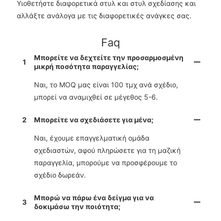
Υιοθετήστε διαφορετικά στυλ και στυλ σχεδίασης και
αλλάξτε ανάλογα με τις διαφορετικές ανάγκες σας.
Faq
Μπορείτε να δεχτείτε την προσαρμοσμένη
1
μικρή ποσότητα παραγγελίας;
Ναι, το MOQ μας είναι 100 τμχ ανά σχέδιο,
μπορεί να αναμιχθεί σε μέγεθος 5-6.
2
Μπορείτε να σχεδιάσετε για μένα;
Ναι, έχουμε επαγγελματική ομάδα
σχεδιαστών, αφού πληρώσετε για τη μαζική
παραγγελία, μπορούμε να προσφέρουμε το
σχέδιο δωρεάν.
Μπορώ να πάρω ένα δείγμα για να
3
δοκιμάσω την ποιότητα;