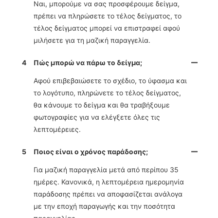
Ναι, μπορούμε να σας προσφέρουμε δείγμα,
πρέπει να πληρώσετε το τέλος δείγματος, το
τέλος δείγματος μπορεί να επιστραφεί αφού
μιλήσετε για τη μαζική παραγγελία.
4
Πώς μπορώ να πάρω το δείγμα;
Αφού επιβεβαιώσετε το σχέδιο, το ύφασμα και
το λογότυπο, πληρώνετε το τέλος δείγματος,
θα κάνουμε το δείγμα και θα τραβήξουμε
φωτογραφίες για να ελέγξετε όλες τις
λεπτομέρειες.
5
Ποιος είναι ο χρόνος παράδοσης;
Για μαζική παραγγελία μετά από περίπου 35
ημέρες. Κανονικά, η λεπτομέρεια ημερομηνία
παράδοσης πρέπει να αποφασίζεται ανάλογα
με την εποχή παραγωγής και την ποσότητα