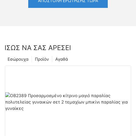
ΑΠΟΣΤΟΛΉ ΕΡΏΤΗΣΗΣ ΤΏΡΑ
ΊΣΩΣ ΝΑ ΣΑΣ ΑΡΈΣΕΙ
Εσώρουχα
Προϊόν
Αγαθά