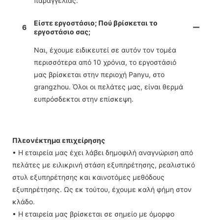
παραγγελίας.
Είστε εργοστάσιο; Πού βρίσκεται το
6
εργοστάσιο σας;
Ναι, έχουμε ειδικευτεί σε αυτόν τον τομέα
περισσότερα από 10 χρόνια, το εργοστάσιό
μας βρίσκεται στην περιοχή Panyu, στο
grangzhou. Όλοι οι πελάτες μας, είναι θερμά
ευπρόσδεκτοι στην επίσκεψη.
Πλεονέκτημα επιχείρησης
• Η εταιρεία μας έχει λάβει δημοφιλή αναγνώριση από
πελάτες με ειλικρινή στάση εξυπηρέτησης, ρεαλιστικό
στυλ εξυπηρέτησης και καινοτόμες μεθόδους
εξυπηρέτησης. Ως εκ τούτου, έχουμε καλή φήμη στον
κλάδο.
• Η εταιρεία μας βρίσκεται σε σημείο με όμορφο