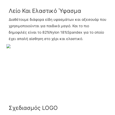
Λείο Και Ελαστικό Ύφασμα
Διαθέτουμε διάφορα είδη υφασμάτων και αξεσουάρ που
χρησιμοποιούνται για παιδικά μαγιό. Και το πιο
δημοφιλές είναι το 82%Nylon 18%Spandex για το οποίο
έχει απαλή αίσθηση στο χέρι και ελαστικό.
Σχεδιασμός LOGO