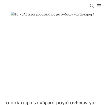
Τα καλύτερα χονδρικά μαγιό ανδρών για