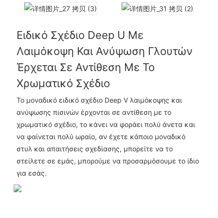
Ειδικό Σχέδιο Deep U Με
Λαιμόκοψη Και Ανύψωση Γλουτών
Έρχεται Σε Αντίθεση Με Το
Χρωματικό Σχέδιο
Το μοναδικό ειδικό σχέδιο Deep V λαιμόκοψης και
ανύψωσης πισινών έρχονται σε αντίθεση με το
χρωματικό σχέδιο, το κάνει να φοράει πολύ άνετα και
να φαίνεται πολύ ωραίο, αν έχετε κάποιο μοναδικό
στυλ και απαιτήσεις σχεδίασης, μπορείτε να το
στείλετε σε εμάς, μπορούμε να προσαρμόσουμε το ίδιο
για εσάς.