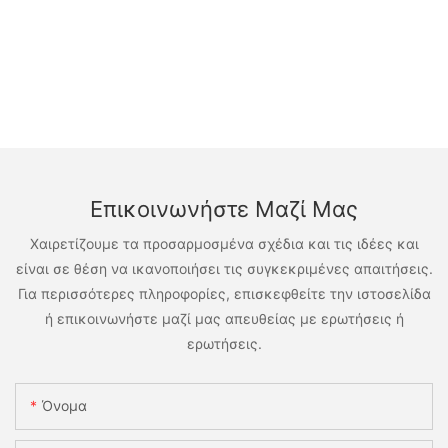
Επικοινωνήστε Μαζί Μας
Χαιρετίζουμε τα προσαρμοσμένα σχέδια και τις ιδέες και
είναι σε θέση να ικανοποιήσει τις συγκεκριμένες απαιτήσεις.
Για περισσότερες πληροφορίες, επισκεφθείτε την ιστοσελίδα
ή επικοινωνήστε μαζί μας απευθείας με ερωτήσεις ή
ερωτήσεις.
Όνομα