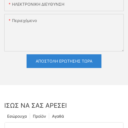
ΗΛΕΚΤΡΟΝΙΚΗ ΔΙΕΥΘΥΝΣΗ
Περιεχόμενο
ΑΠΟΣΤΟΛΉ ΕΡΏΤΗΣΗΣ ΤΏΡΑ
ΊΣΩΣ ΝΑ ΣΑΣ ΑΡΈΣΕΙ
Εσώρουχα
Προϊόν
Αγαθά