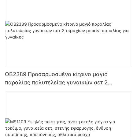
OB2389 Προσαρμοσμένο κίτρινο μαγιό
παραλίας πολυτελείας γυναικών σετ 2
τεμαχίων μπικίνι παραλίας για γυναίκες