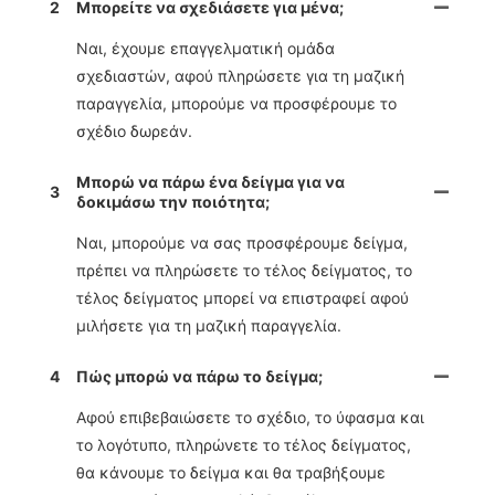
2
Μπορείτε να σχεδιάσετε για μένα;
Ναι, έχουμε επαγγελματική ομάδα
σχεδιαστών, αφού πληρώσετε για τη μαζική
παραγγελία, μπορούμε να προσφέρουμε το
σχέδιο δωρεάν.
Μπορώ να πάρω ένα δείγμα για να
3
δοκιμάσω την ποιότητα;
Ναι, μπορούμε να σας προσφέρουμε δείγμα,
πρέπει να πληρώσετε το τέλος δείγματος, το
τέλος δείγματος μπορεί να επιστραφεί αφού
μιλήσετε για τη μαζική παραγγελία.
4
Πώς μπορώ να πάρω το δείγμα;
Αφού επιβεβαιώσετε το σχέδιο, το ύφασμα και
το λογότυπο, πληρώνετε το τέλος δείγματος,
θα κάνουμε το δείγμα και θα τραβήξουμε