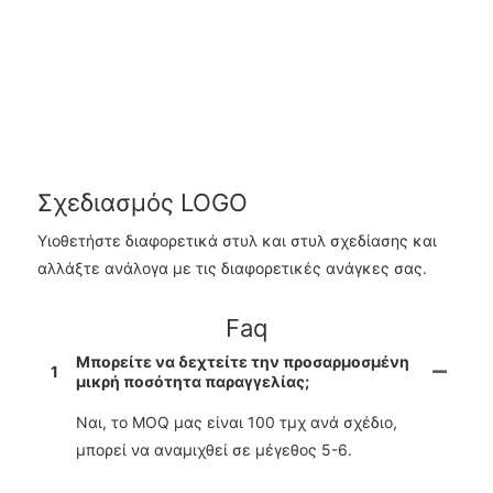
Σχεδιασμός LOGO
Υιοθετήστε διαφορετικά στυλ και στυλ σχεδίασης και
αλλάξτε ανάλογα με τις διαφορετικές ανάγκες σας.
Faq
Μπορείτε να δεχτείτε την προσαρμοσμένη
1
μικρή ποσότητα παραγγελίας;
Ναι, το MOQ μας είναι 100 τμχ ανά σχέδιο,
μπορεί να αναμιχθεί σε μέγεθος 5-6.