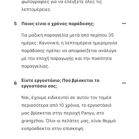
φωτογραφίες για να ελέγξετε όλες τις
λεπτομέρειες.
5
Ποιος είναι ο χρόνος παράδοσης;
Για μαζική παραγγελία μετά από περίπου 35
ημέρες. Κανονικά, η λεπτομέρεια ημερομηνία
παράδοσης πρέπει να αποφασίζεται ανάλογα
με την εποχή παραγωγής και την ποσότητα
παραγγελίας.
Είστε εργοστάσιο; Πού βρίσκεται το
6
εργοστάσιο σας;
Ναι, έχουμε ειδικευτεί σε αυτόν τον τομέα
περισσότερα από 10 χρόνια, το εργοστάσιό
μας βρίσκεται στην περιοχή Panyu, στο
grangzhou. Όλοι οι πελάτες μας, είναι θερμά
ευπρόσδεκτοι στην επίσκεψη.