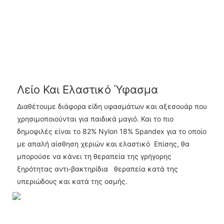
Λείο Και Ελαστικό Ύφασμα
Διαθέτουμε διάφορα είδη υφασμάτων και αξεσουάρ που
χρησιμοποιούνται για παιδικά μαγιό. Και το πιο
δημοφιλές είναι το 82% Nylon 18% Spandex για το οποίο
με απαλή αίσθηση χεριών και ελαστικό Επίσης, θα
μπορούσε να κάνει τη θεραπεία της γρήγορης
ξηρότητας αντι-βακτηρίδια θεραπεία κατά της
υπεριώδους και κατά της οσμής.