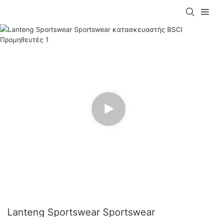
Lanteng Sportswear Sportswear