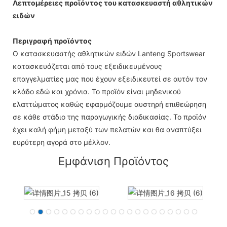
Λεπτομέρειες προϊόντος του κατασκευαστή αθλητικών
ειδών
Περιγραφή προϊόντος
Ο κατασκευαστής αθλητικών ειδών Lanteng Sportswear
κατασκευάζεται από τους εξειδικευμένους
επαγγελματίες μας που έχουν εξειδικευτεί σε αυτόν τον
κλάδο εδώ και χρόνια. Το προϊόν είναι μηδενικού
ελαττώματος καθώς εφαρμόζουμε αυστηρή επιθεώρηση
σε κάθε στάδιο της παραγωγικής διαδικασίας. Το προϊόν
έχει καλή φήμη μεταξύ των πελατών και θα αναπτύξει
ευρύτερη αγορά στο μέλλον.
Εμφάνιση Προϊόντος