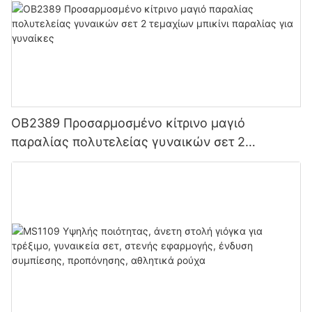
OB2389 Προσαρμοσμένο κίτρινο μαγιό
παραλίας πολυτελείας γυναικών σετ 2
τεμαχίων μπικίνι παραλίας για γυναίκες