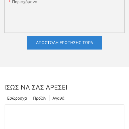
Περιεχόμενο
ΑΠΟΣΤΟΛΉ ΕΡΏΤΗΣΗΣ ΤΏΡΑ
ΊΣΩΣ ΝΑ ΣΑΣ ΑΡΈΣΕΙ
Εσώρουχα
Προϊόν
Αγαθά