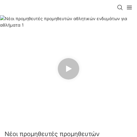
Νέοι προμηθευτές προμηθευτών