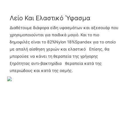
Λείο Και Ελαστικό Ύφασμα
Διαθέτουμε διάφορα είδη υφασμάτων και αξεσουάρ που
χρησιμοποιούνται για παιδικά μαγιό. Και το πιο
δημοφιλές είναι το 82%Nylon 18%Spandex για το οποίο
με απαλή αίσθηση χεριών και ελαστικό Επίσης, θα
μπορούσε να κάνει τη θεραπεία της γρήγορης
ξηρότητας αντι-βακτηρίδια θεραπεία κατά της
υπεριώδους και κατά της οσμής.