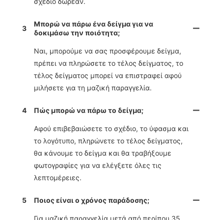
σχέδιο δωρεάν.
Μπορώ να πάρω ένα δείγμα για να
3
δοκιμάσω την ποιότητα;
Ναι, μπορούμε να σας προσφέρουμε δείγμα,
πρέπει να πληρώσετε το τέλος δείγματος, το
τέλος δείγματος μπορεί να επιστραφεί αφού
μιλήσετε για τη μαζική παραγγελία.
4
Πώς μπορώ να πάρω το δείγμα;
Αφού επιβεβαιώσετε το σχέδιο, το ύφασμα και
το λογότυπο, πληρώνετε το τέλος δείγματος,
θα κάνουμε το δείγμα και θα τραβήξουμε
φωτογραφίες για να ελέγξετε όλες τις
λεπτομέρειες.
5
Ποιος είναι ο χρόνος παράδοσης;
Για μαζική παραγγελία μετά από περίπου 35