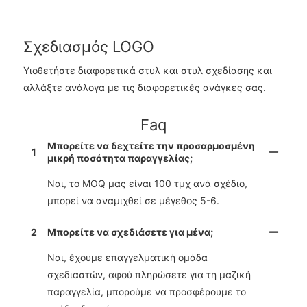
Σχεδιασμός LOGO
Υιοθετήστε διαφορετικά στυλ και στυλ σχεδίασης και
αλλάξτε ανάλογα με τις διαφορετικές ανάγκες σας.
Faq
Μπορείτε να δεχτείτε την προσαρμοσμένη
1
μικρή ποσότητα παραγγελίας;
Ναι, το MOQ μας είναι 100 τμχ ανά σχέδιο,
μπορεί να αναμιχθεί σε μέγεθος 5-6.
2
Μπορείτε να σχεδιάσετε για μένα;
Ναι, έχουμε επαγγελματική ομάδα
σχεδιαστών, αφού πληρώσετε για τη μαζική
παραγγελία, μπορούμε να προσφέρουμε το