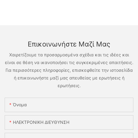
Επικοινωνήστε Μαζί Μας
Χαιρετίζουμε τα προσαρμοσμένα σχέδια και τις ιδέες και
είναι σε θέση να ικανοποιήσει τις συγκεκριμένες απαιτήσεις.
Για περισσότερες πληροφορίες, επισκεφθείτε την ιστοσελίδα
ή επικοινωνήστε μαζί μας απευθείας με ερωτήσεις ή
ερωτήσεις.
Όνομα
ΗΛΕΚΤΡΟΝΙΚΗ ΔΙΕΥΘΥΝΣΗ