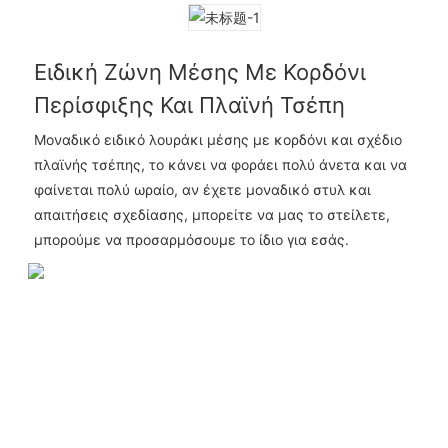
Ειδική Ζώνη Μέσης Με Κορδόνι
Περίσφιξης Και Πλαϊνή Τσέπη
Μοναδικό ειδικό λουράκι μέσης με κορδόνι και σχέδιο
πλαϊνής τσέπης, το κάνει να φοράει πολύ άνετα και να
φαίνεται πολύ ωραίο, αν έχετε μοναδικό στυλ και
απαιτήσεις σχεδίασης, μπορείτε να μας το στείλετε,
μπορούμε να προσαρμόσουμε το ίδιο για εσάς.