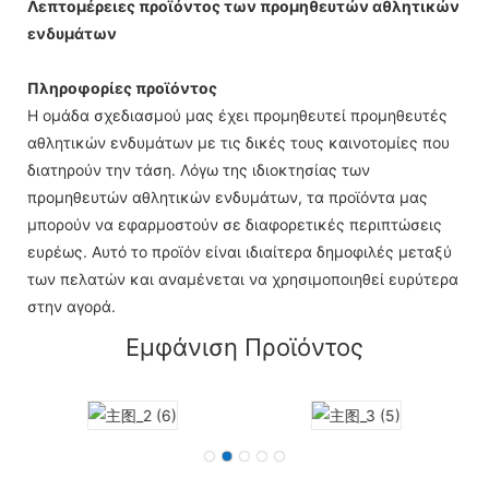
Λεπτομέρειες προϊόντος των προμηθευτών αθλητικών
ενδυμάτων
Πληροφορίες προϊόντος
Η ομάδα σχεδιασμού μας έχει προμηθευτεί προμηθευτές
αθλητικών ενδυμάτων με τις δικές τους καινοτομίες που
διατηρούν την τάση. Λόγω της ιδιοκτησίας των
προμηθευτών αθλητικών ενδυμάτων, τα προϊόντα μας
μπορούν να εφαρμοστούν σε διαφορετικές περιπτώσεις
ευρέως. Αυτό το προϊόν είναι ιδιαίτερα δημοφιλές μεταξύ
των πελατών και αναμένεται να χρησιμοποιηθεί ευρύτερα
στην αγορά.
Εμφάνιση Προϊόντος