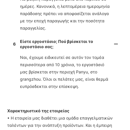
ημέρες. Κανονικά, η λεπτομέρεια ημερομηνία
παράδοσης πρέπει να αποφασίζεται ανάλογα
με την εποχή παραγωγής και την ποσότητα
παραγγελίας.
Είστε εργοστάσιο; Πού βρίσκεται το
6
εργοστάσιο σας;
Ναι, έχουμε ειδικευτεί σε αυτόν τον τομέα
περισσότερα από 10 χρόνια, το εργοστάσιό
μας βρίσκεται στην περιοχή Panyu, στο
grangzhou. Όλοι οι πελάτες μας, είναι θερμά
ευπρόσδεκτοι στην επίσκεψη.
Χαρακτηριστικό της εταιρείας
• Η εταιρεία μας διαθέτει μια ομάδα επαγγελματικών
ταλέντων για την ανάπτυξη προϊόντων. Και η έμπειρη