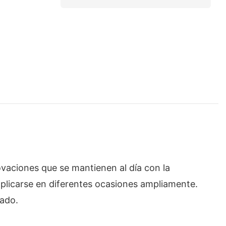
vaciones que se mantienen al día con la
plicarse en diferentes ocasiones ampliamente.
cado.