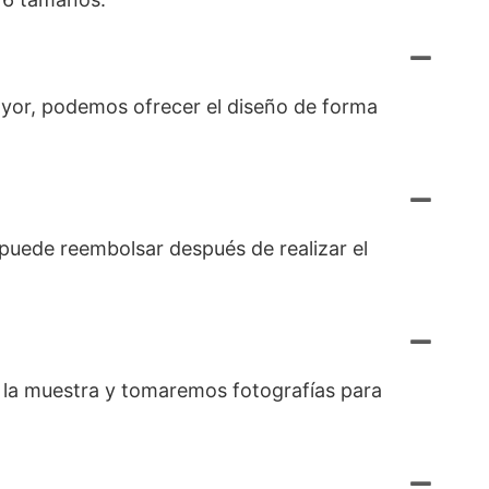
ayor, podemos ofrecer el diseño de forma
e puede reembolsar después de realizar el
os la muestra y tomaremos fotografías para