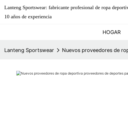
Lanteng Sportswear: fabricante profesional de ropa deport
10 años de experiencia
HOGAR
Lanteng Sportswear
Nuevos proveedores de rop