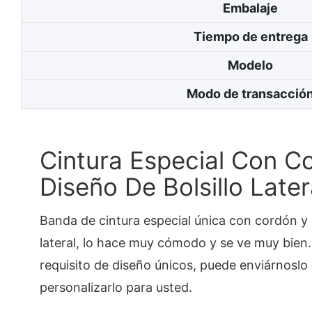
Embalaje
Tiempo de entrega
Modelo
Modo de transacció
Cintura Especial Con C
Diseño De Bolsillo Later
Banda de cintura especial única con cordón y d
lateral, lo hace muy cómodo y se ve muy bien. S
requisito de diseño únicos, puede enviárnosl
personalizarlo para usted.