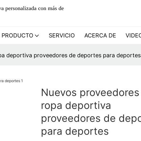
iva personalizada con más de
PRODUCTO
SERVICIO
ACERCA DE
VIDE
a deportiva proveedores de deportes para deportes
Nuevos proveedores
ropa deportiva
proveedores de dep
para deportes