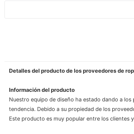
Detalles del producto de los proveedores de ro
Información del producto
Nuestro equipo de diseño ha estado dando a los 
tendencia. Debido a su propiedad de los proveed
Este producto es muy popular entre los clientes 