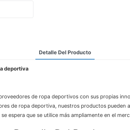
Detalle Del Producto
pa deportiva
proveedores de ropa deportivos con sus propias inno
ores de ropa deportiva, nuestros productos pueden a
y se espera que se utilice más ampliamente en el mer