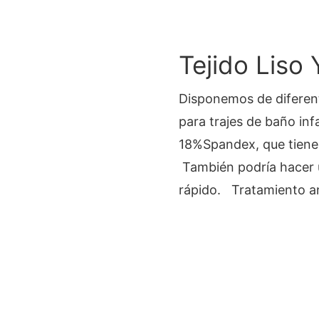
Tejido Liso 
Disponemos de diferent
para trajes de baño inf
18%Spandex, que tiene 
También podría hacer 
rápido. Tratamiento ant