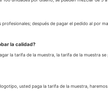
 profesionales; después de pagar el pedido al por m
bar la calidad?
ar la tarifa de la muestra, la tarifa de la muestra s
l logotipo, usted paga la tarifa de la muestra, harem