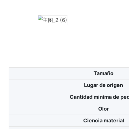
Tamaño
Lugar de origen
Cantidad mínima de pe
Olor
Ciencia material