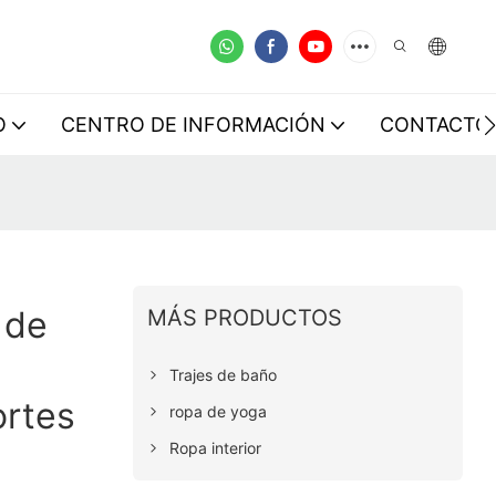
O
CENTRO DE INFORMACIÓN
CONTACTO
 de
MÁS PRODUCTOS
Trajes de baño
ortes
ropa de yoga
Ropa interior