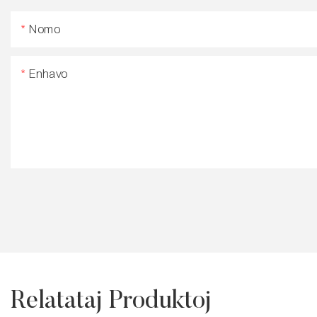
Nomo
Enhavo
Relatataj Produktoj