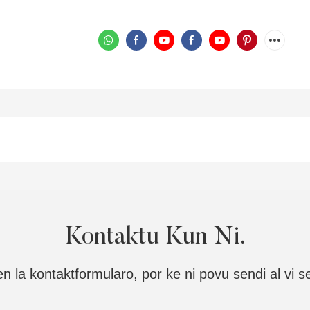
Kontaktu Kun Ni.
n la kontaktformularo, por ke ni povu sendi al vi 