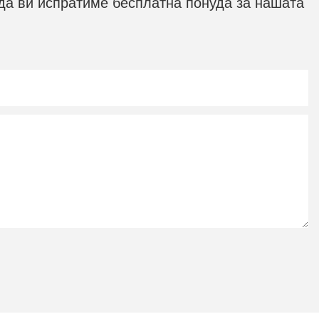
 да ви испратиме бесплатна понуда за нашата