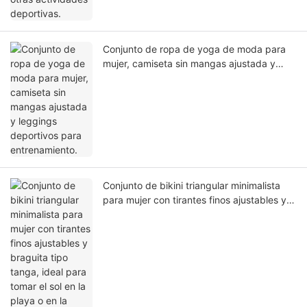
Conjunto de ropa de yoga de moda para
mujer, camiseta sin mangas ajustada y
leggings deportivos para entrenamiento.
Conjunto de bikini triangular minimalista
para mujer con tirantes finos ajustables y
braguita tipo tanga, ideal para tomar el sol
en la playa o en la piscina.