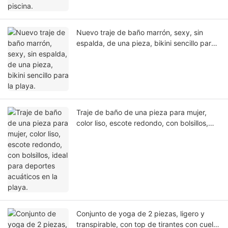
Nuevo traje de baño marrón, sexy, sin
espalda, de una pieza, bikini sencillo para
la playa.
Traje de baño de una pieza para mujer,
color liso, escote redondo, con bolsillos,
ideal para deportes acuáticos en la playa.
Conjunto de yoga de 2 piezas, ligero y
transpirable, con top de tirantes con cuello