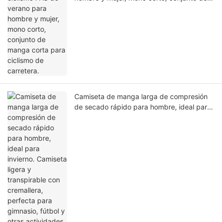
manga corta para ciclismo de carretera.
Camiseta de manga larga de compresión
de secado rápido para hombre, ideal para
invierno. Camiseta ligera y transpirable con
cremallera, perfecta para gimnasio, fútbol
y otras actividades deportivas.