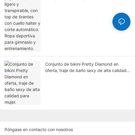
halter y corte automático. Ropa deportiva
para gimnasio y entrenamiento.
Conjunto de bikini Pretty Diamond en
oferta, traje de baño sexy de alta calidad
para mujer.
Póngase en contacto con nosotros