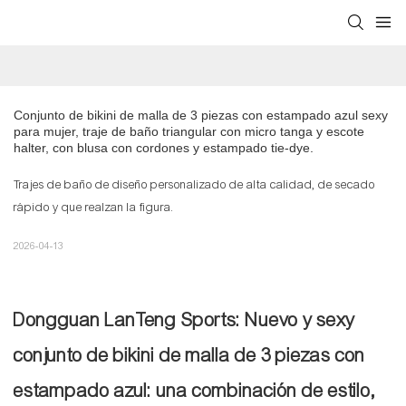
Conjunto de bikini de malla de 3 piezas con estampado azul sexy 
para mujer, traje de baño triangular con micro tanga y escote 
halter, con blusa con cordones y estampado tie-dye.
Trajes de baño de diseño personalizado de alta calidad, de secado
rápido y que realzan la figura.
2026-04-13
Dongguan LanTeng Sports: Nuevo y sexy
conjunto de bikini de malla de 3 piezas con
estampado azul: una combinación de estilo,