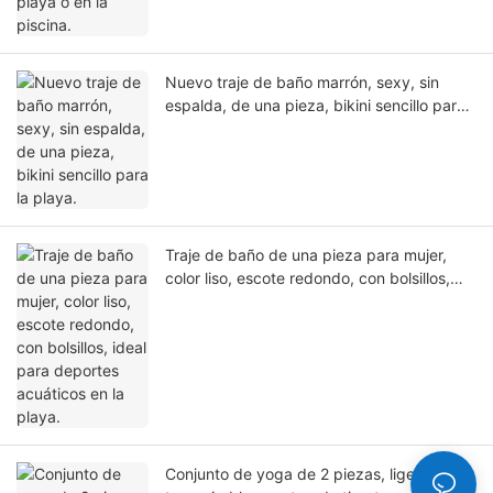
Nuevo traje de baño marrón, sexy, sin
espalda, de una pieza, bikini sencillo para
la playa.
Traje de baño de una pieza para mujer,
color liso, escote redondo, con bolsillos,
ideal para deportes acuáticos en la playa.
Conjunto de yoga de 2 piezas, ligero y