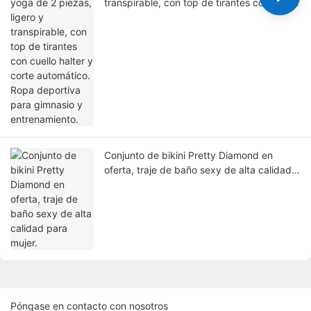
transpirable, con top de tirantes con cuello
halter y corte automático. Ropa deportiva
para gimnasio y entrenamiento.
Conjunto de bikini Pretty Diamond en
oferta, traje de baño sexy de alta calidad
para mujer.
Póngase en contacto con nosotros