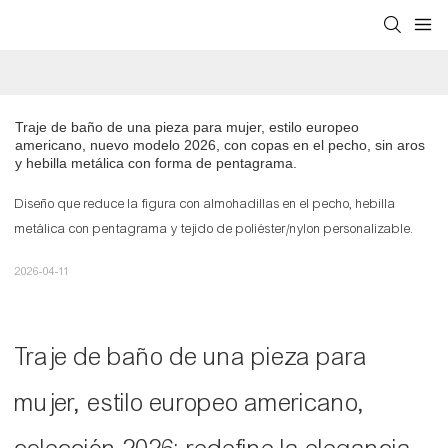
Traje de baño de una pieza para mujer, estilo europeo 
americano, nuevo modelo 2026, con copas en el pecho, sin aros 
y hebilla metálica con forma de pentagrama.
Diseño que reduce la figura con almohadillas en el pecho, hebilla
metálica con pentagrama y tejido de poliéster/nylon personalizable.
2026-04-11
Traje de baño de una pieza para
mujer, estilo europeo americano,