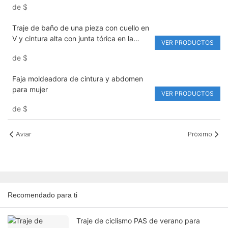
de
$
Traje de baño de una pieza con cuello en
V y cintura alta con junta tórica en la
VER PRODUCTOS
espalda para mujer
de
$
Faja moldeadora de cintura y abdomen
para mujer
VER PRODUCTOS
de
$
Aviar
Próximo
Recomendado para ti
Traje de ciclismo PAS de verano para