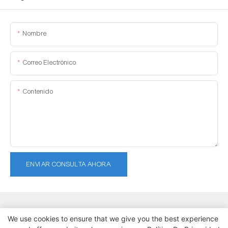
Nombre
Correo Electrónico
Contenido
ENVIAR CONSULTA AHORA
We use cookies to ensure that we give you the best experience