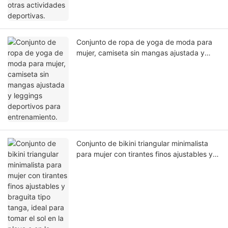
Conjunto de ropa de yoga de moda para
mujer, camiseta sin mangas ajustada y
leggings deportivos para entrenamiento.
Conjunto de bikini triangular minimalista
para mujer con tirantes finos ajustables y
braguita tipo tanga, ideal para tomar el sol
en la playa o en la piscina.