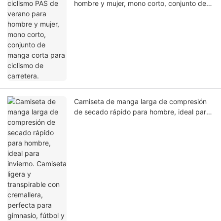
hombre y mujer, mono corto, conjunto de
manga corta para ciclismo de carretera.
Camiseta de manga larga de compresión
de secado rápido para hombre, ideal para
invierno. Camiseta ligera y transpirable con
cremallera, perfecta para gimnasio, fútbol
y otras actividades deportivas.